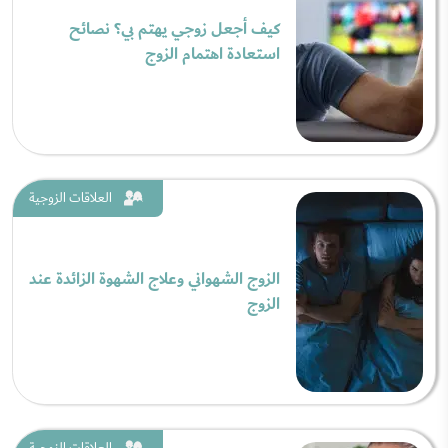
كيف أجعل زوجي يهتم بي؟ نصائح
استعادة اهتمام الزوج
العلاقات الزوجية
الزوج الشهواني وعلاج الشهوة الزائدة عند
الزوج
العلاقات الزوجية