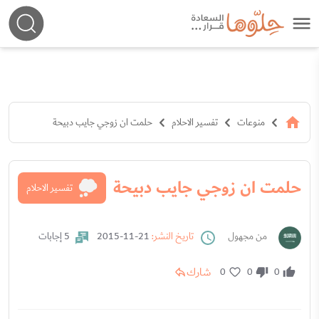
منوعات
تفسير الاحلام
حلمت ان زوجي جايب دبيحة
حلمت ان زوجي جايب دبيحة
تفسير الاحلام
من مجهول
تاريخ النشر:
21-11-2015
5 إجابات
شارك
0
0
0