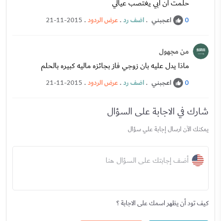
حلمت ان ابي يغتصب عيالي
اعجبني
.
اضف رد
.
عرض الردود
.
21-11-2015
0
من مجهول
ماذا يدل عليه بان زوجي فاز بجائزه ماليه كبيره بالحلم
اعجبني
.
اضف رد
.
عرض الردود
.
21-11-2015
0
شارك في الاجابة على السؤال
يمكنك الآن ارسال إجابة علي سؤال
أضف إجابتك على السؤال هنا
كيف تود أن يظهر اسمك على الاجابة ؟