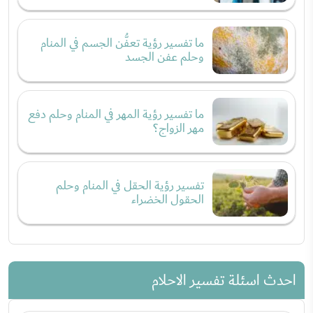
ما تفسير رؤية تعفُّن الجسم في المنام
وحلم عفن الجسد
ما تفسير رؤية المهر في المنام وحلم دفع
مهر الزواج؟
تفسير رؤية الحقل في المنام وحلم
الحقول الخضراء
احدث اسئلة تفسير الاحلام