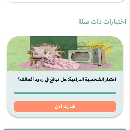
اختبارات ذات صلة
اختبار الشخصية الدرامية: هل تبالغ في ردود أفعالك؟
شارك الان