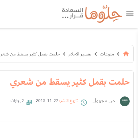
منوعات
تفسير الاحلام
حلمت بقمل كثير يسقط من شعر
حلمت بقمل كثير يسقط من شعري
من مجهول
تاريخ النشر:
22-11-2015
2 إجابات