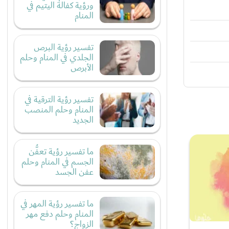
ورؤية كفالة اليتيم في
المنام
تفسير رؤية البرص
الجلدي في المنام وحلم
الأبرص
تفسير رؤية الترقية في
المنام وحلم المنصب
الجديد
ما تفسير رؤية تعفُّن
الجسم في المنام وحلم
عفن الجسد
ما تفسير رؤية المهر في
المنام وحلم دفع مهر
الزواج؟