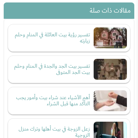
مقالات ذات صلة
تفسير رؤية بيت العائلة في المنام وحلم
زيارته
تفسير بيت الجد والجدة في المنام وحلم
بيت الجد المتوفى
أهم الأشياء عند شراء بيت وأمور يجب
التأكد منها قبل الشراء
زعل الزوجة في بيت أهلها وترك منزل
الزوجية