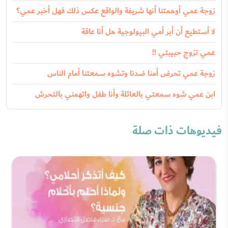
زوجة عمي أوهمتنا أنها شريفة والواقع عكس ذلك فهل أخبر عمي؟
لا أستطيع أن أبر أمي البيولوجية هل أنا عاقة
عمي تزوج حبيبتي !!
زوجة عمي تحرض أمنا ضدنا وتشوه سمعتنا أمام الناس
ابن عمي شوه سمعتي بالعائلة وأنا طفل واتهمني بالتحرش
فيديوهات ذات صلة