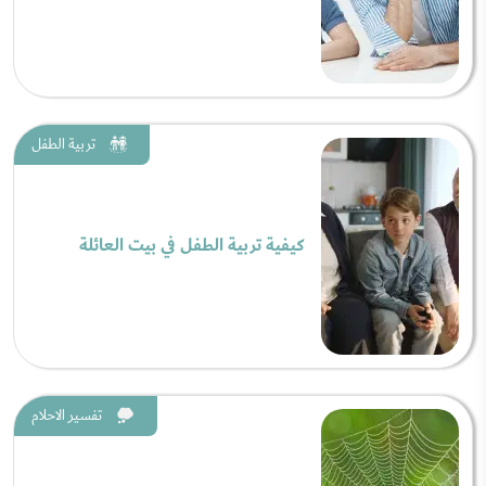
تربية الطفل
كيفية تربية الطفل في بيت العائلة
تفسير الاحلام