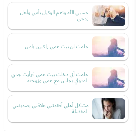
حسبي الله ونعم الوكيل بأمي وأهل
زوجي
حلمت ان بيت عمي راكبين باص
حلمت أني دخلت بيت عمي فرأيت جدي
المتوفي يجلس مع عمي وزوجتة
مشاكل أهلي أفقدتني علاقتي بصديقتي
المفضلة