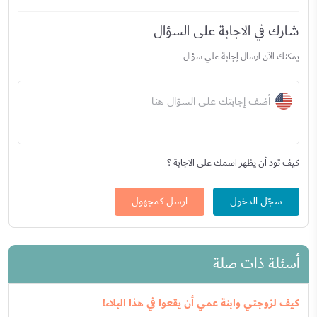
شارك في الاجابة على السؤال
يمكنك الآن ارسال إجابة علي سؤال
أضف إجابتك على السؤال هنا
كيف تود أن يظهر اسمك على الاجابة ؟
سجّل الدخول
ارسل كمجهول
أسئلة ذات صلة
كيف لزوجتي وابنة عمي أن يقعوا في هذا البلاء!