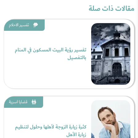
مقالات ذات صلة
تفسير الاحلام
تفسير رؤية البيت المسكون في المنام
بالتفصيل
قضايا اسرية
كثرة زيارة الزوجة لأهلها وحلول لتنظيم
زيارة الأهل