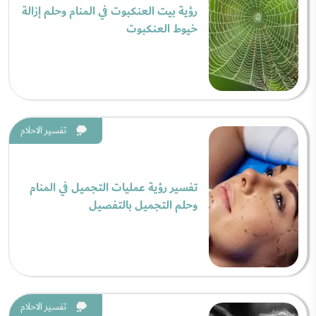
رؤية بيت العنكبوت في المنام وحلم إزالة
خيوط العنكبوت
تفسير الاحلام
تفسير رؤية عمليات التجميل في المنام
وحلم التجميل بالتفصيل
تفسير الاحلام