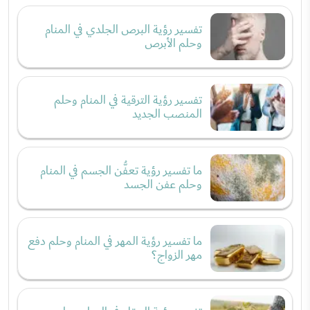
تفسير رؤية البرص الجلدي في المنام
وحلم الأبرص
تفسير رؤية الترقية في المنام وحلم
المنصب الجديد
ما تفسير رؤية تعفُّن الجسم في المنام
وحلم عفن الجسد
ما تفسير رؤية المهر في المنام وحلم دفع
مهر الزواج؟