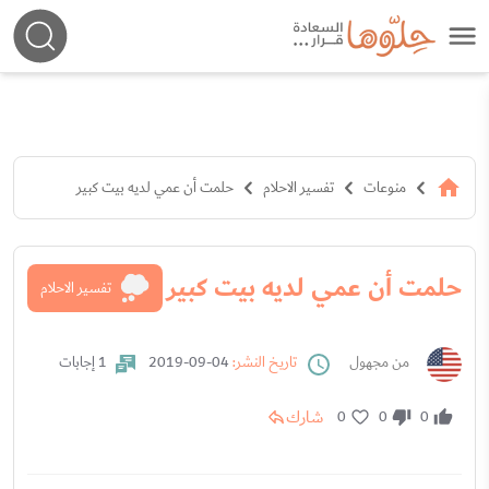
منوعات
تفسير الاحلام
حلمت أن عمي لديه بيت كبير
حلمت أن عمي لديه بيت كبير
تفسير الاحلام
من مجهول
تاريخ النشر:
04-09-2019
1 إجابات
شارك
0
0
0