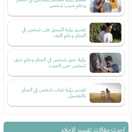
وحلم ضرب شخص
تفسير رؤية البصق على شخص في
المنام وحلم التف
رؤية خنق شخص في المنام وحلم خنق
شخص حتى الموت
تفسير رؤية غياب شخص في المنام
بالتفصيل
احدث مقالات تفسير الاحلام