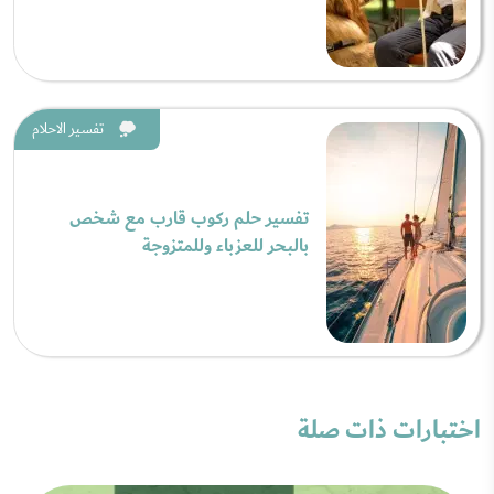
تفسير الاحلام
تفسير حلم ركوب قارب مع شخص
بالبحر للعزباء وللمتزوجة
اختبارات ذات صلة