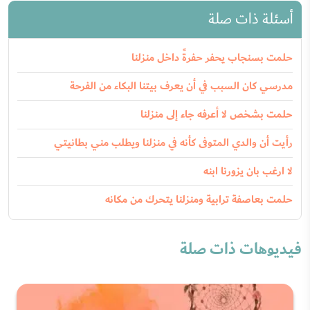
أسئلة ذات صلة
حلمت بسنجاب يحفر حفرةً داخل منزلنا
مدرسي كان السبب في أن يعرف بيتنا البكاء من الفرحة
حلمت بشخص لا أعرفه جاء إلى منزلنا
رأيت أن والدي المتوفى كأنه في منزلنا ويطلب مني بطانيتي
لا ارغب بان يزورنا ابنه
حلمت بعاصفة ترابية ومنزلنا يتحرك من مكانه
فيديوهات ذات صلة