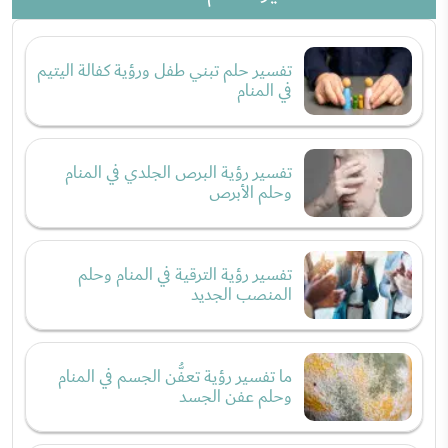
تفسير حلم تبني طفل ورؤية كفالة اليتيم
في المنام
تفسير رؤية البرص الجلدي في المنام
وحلم الأبرص
تفسير رؤية الترقية في المنام وحلم
المنصب الجديد
ما تفسير رؤية تعفُّن الجسم في المنام
وحلم عفن الجسد