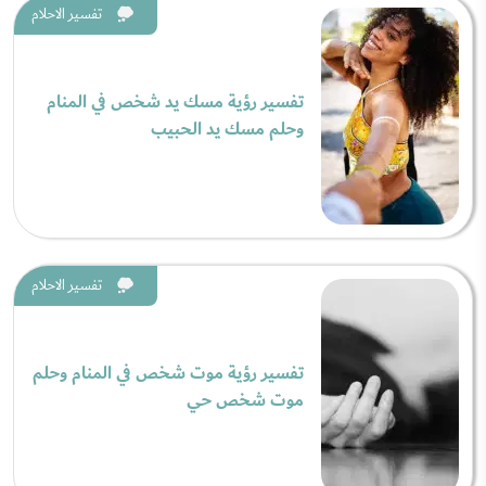
تفسير الاحلام
تفسير رؤية مسك يد شخص في المنام
وحلم مسك يد الحبيب
تفسير الاحلام
تفسير رؤية موت شخص في المنام وحلم
موت شخص حي