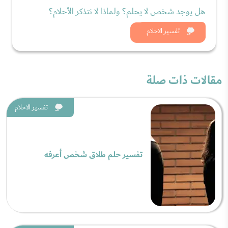
هل يوجد شخص لا يحلم؟ ولماذا لا نتذكر الأحلام؟
شاهد الان
تفسير الاحلام
مقالات ذات صلة
تفسير الاحلام
تفسير حلم طلاق شخص أعرفه