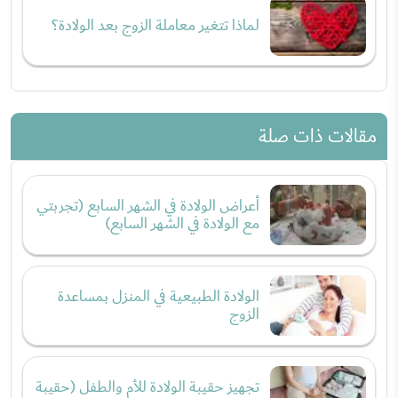
لماذا تتغير معاملة الزوج بعد الولادة؟
مقالات ذات صلة
أعراض الولادة في الشهر السابع (تجربتي
مع الولادة في الشهر السابع)
الولادة الطبيعية في المنزل بمساعدة
الزوج
تجهيز حقيبة الولادة للأم والطفل (حقيبة