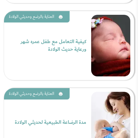
العناية بالرضع وحديثي الولادة
كيفية التعامل مع طفل عمره شهر
ورعاية حديث الولادة
العناية بالرضع وحديثي الولادة
مدة الرضاعة الطبيعية لحديثي الولادة