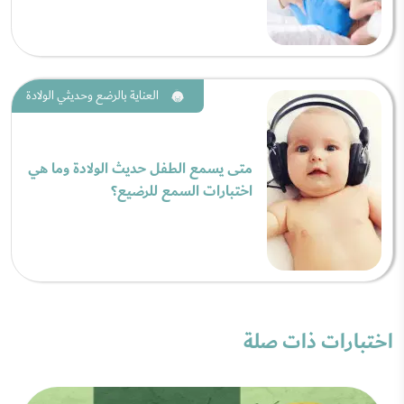
العناية بالرضع وحديثي الولادة
متى يسمع الطفل حديث الولادة وما هي
اختبارات السمع للرضيع؟
اختبارات ذات صلة