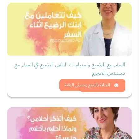
السفر مع الرضيع واحتياجات الطفل الرضيع في السفر مع
د.سندس العجرم
شاهد الان
العناية بالرضع وحديثي الولادة