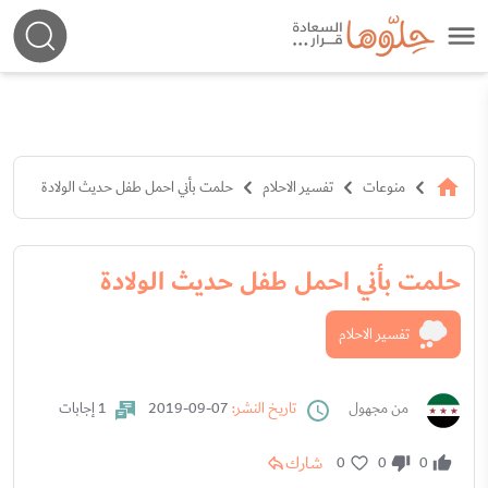
منوعات
تفسير الاحلام
حلمت بأني احمل طفل حديث الولادة
حلمت بأني احمل طفل حديث الولادة
تفسير الاحلام
من مجهول
تاريخ النشر:
07-09-2019
1 إجابات
شارك
0
0
0