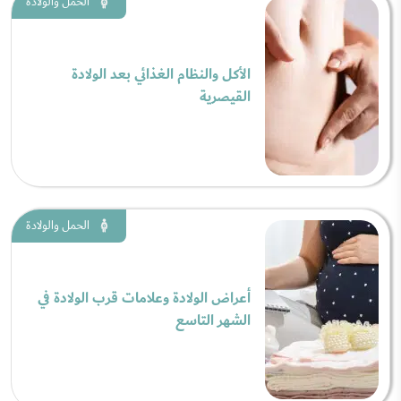
الحمل والولادة
الأكل والنظام الغذائي بعد الولادة
القيصرية
الحمل والولادة
أعراض الولادة وعلامات قرب الولادة في
الشهر التاسع