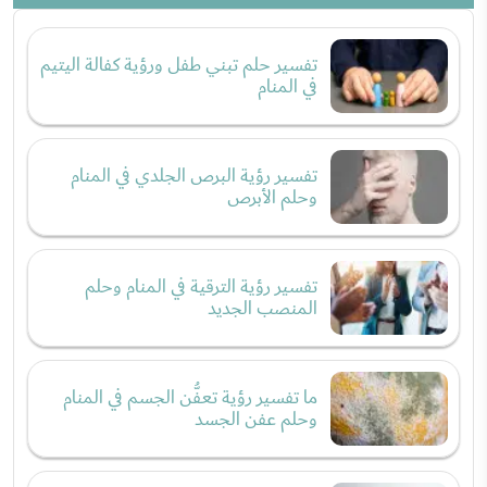
تفسير حلم تبني طفل ورؤية كفالة اليتيم
في المنام
تفسير رؤية البرص الجلدي في المنام
وحلم الأبرص
تفسير رؤية الترقية في المنام وحلم
المنصب الجديد
ما تفسير رؤية تعفُّن الجسم في المنام
وحلم عفن الجسد