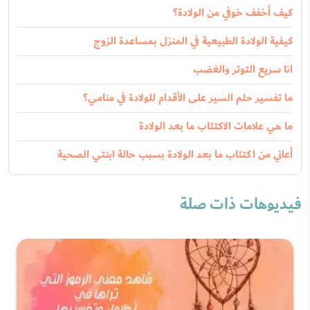
كيف أخفف خوفي من الولادة؟
كيفية الولادة الطبيعية في المنزل بمساعدة الزوج
انا سريع التوتر والغضب
ما تفسير حلم السير على الأقدام للولادة في منامي؟
ما هي علامات الاكتئاب ما بعد الولادة
أعاني من اكتئاب ما بعد الولادة بسبب حالة ابنتي الصحية
فيديوهات ذات صلة