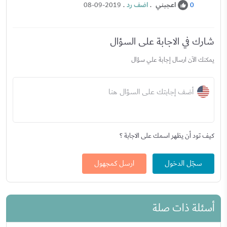
اعجبني
.
اضف رد
.
08-09-2019
0
شارك في الاجابة على السؤال
يمكنك الآن ارسال إجابة علي سؤال
أضف إجابتك على السؤال هنا
كيف تود أن يظهر اسمك على الاجابة ؟
سجّل الدخول
ارسل كمجهول
أسئلة ذات صلة