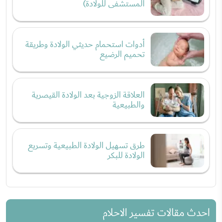
المستشفى للولادة)
أدوات استحمام حديثي الولادة وطريقة
تحميم الرضيع
العلاقة الزوجية بعد الولادة القيصرية
والطبيعية
طرق تسهيل الولادة الطبيعية وتسريع
الولادة للبكر
احدث مقالات تفسير الاحلام