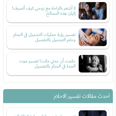
لا أشعر بالراحة مع زوجي كيف أتصرف!
إليكِ هذه النصائح
تفسير رؤية عمليات التجميل في المنام
وحلم التجميل بالتفصيل
حلمت أن جدتي ماتت! تفسير موت
الجدة في المنام بالتفصيل
احدث مقالات تفسير الاحلام