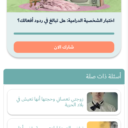
اختبار الشخصية الدرامية: هل تبالغ في ردود أفعالك؟
شارك الان
أسئلة ذات صلة
زوجتي تعصاني وحجتها أنها تعيش في
بلاد الحرية