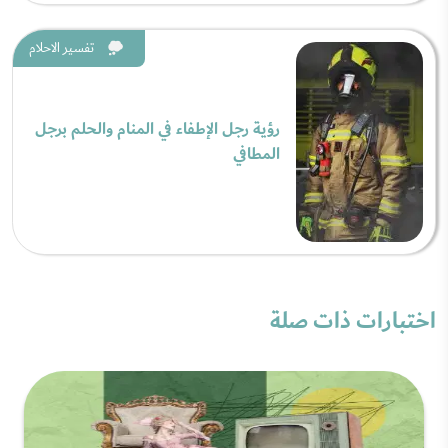
تفسير الاحلام
رؤية رجل الإطفاء في المنام والحلم برجل
المطافي
اختبارات ذات صلة