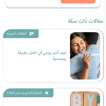
مقالات ذات صلة
العلاقات الزوجية
كيف أخبر زوجي أني حامل بطريقة
رومنسية
العناية بالرضع وحديثي الولادة