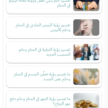
تفسير حلم تبني طفل ورؤية كفالة اليتيم
في المنام
تفسير رؤية البرص الجلدي في المنام
وحلم الأبرص
تفسير رؤية الترقية في المنام وحلم
المنصب الجديد
ما تفسير رؤية تعفُّن الجسم في المنام
وحلم عفن الجسد
ما تفسير رؤية المهر في المنام وحلم دفع
مهر الزواج؟