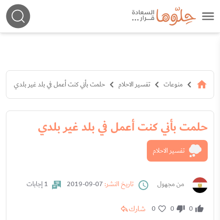
منوعات
تفسير الاحلام
حلمت بأني كنت أعمل في بلد غير بلدي
حلمت بأني كنت أعمل في بلد غير بلدي
تفسير الاحلام
من مجهول
تاريخ النشر:
07-09-2019
1 إجابات
شارك
0
0
0