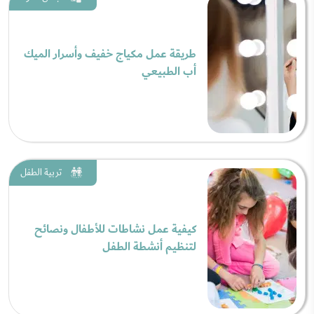
طريقة عمل مكياج خفيف وأسرار الميك
أب الطبيعي
تربية الطفل
كيفية عمل نشاطات للأطفال ونصائح
لتنظيم أنشطة الطفل