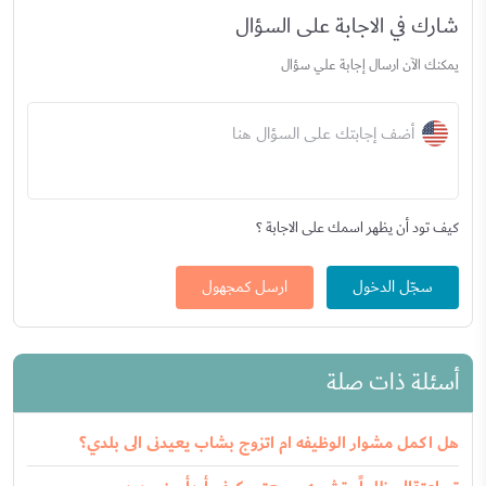
شارك في الاجابة على السؤال
يمكنك الآن ارسال إجابة علي سؤال
أضف إجابتك على السؤال هنا
كيف تود أن يظهر اسمك على الاجابة ؟
سجّل الدخول
ارسل كمجهول
أسئلة ذات صلة
هل اكمل مشوار الوظيفه ام اتزوج بشاب يعيدنى الى بلدي؟