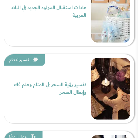
عادات استقبال المولود الجديد في البلاد
العربية
تفسير الاحلام
تفسير رؤية السحر في المنام وحلم فك
وإبطال السحر
جمال المرأة