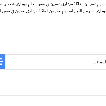
 اسمهم عمر من العائلة مرة ارى عمرين في نفس الحلم مرة ارى شخص ا
 مرة ارى عمر من الذين اسمهم عمر من العائلة مرة ارى عمرين في نفس ا
لمقالات