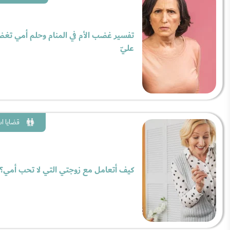
تفسير غضب الأم في المنام وحلم أمي تغ
عليّ
قضايا ا
كيف أتعامل مع زوجتي التي لا تحب أمي؟