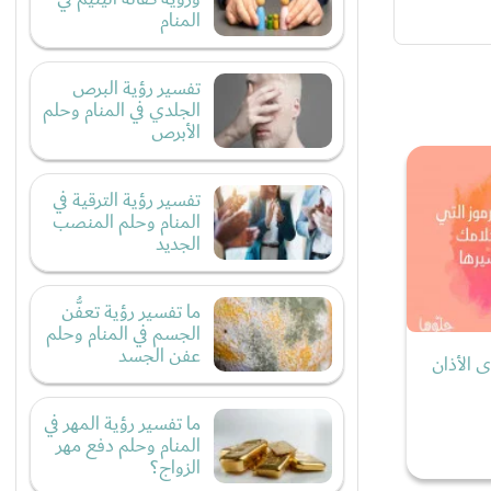
المنام
تفسير رؤية البرص
الجلدي في المنام وحلم
الأبرص
تفسير رؤية الترقية في
المنام وحلم المنصب
الجديد
ما تفسير رؤية تعفُّن
الجسم في المنام وحلم
عفن الجسد
الأذان
ما تفسير رؤية المهر في
المنام وحلم دفع مهر
الزواج؟