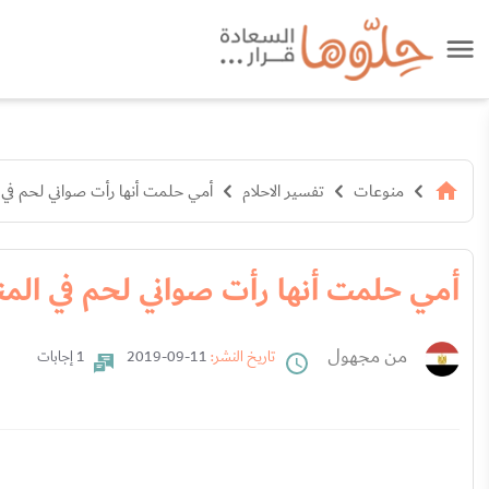
منوعات
تفسير الاحلام
أمي حلمت أنها رأت صواني لحم في ا
أمي حلمت أنها رأت صواني لحم في المن
من مجهول
تاريخ النشر:
11-09-2019
1 إجابات