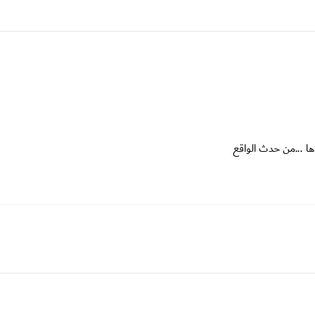
ها ...من حدث الواقع