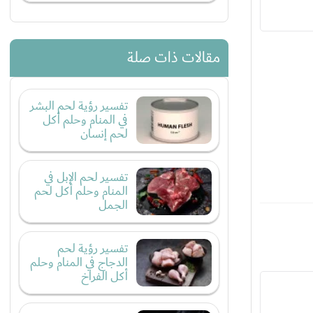
مقالات ذات صلة
تفسير رؤية لحم البشر
في المنام وحلم أكل
لحم إنسان
تفسير لحم الإبل في
المنام وحلم أكل لحم
الجمل
تفسير رؤية لحم
الدجاج في المنام وحلم
أكل الفراخ