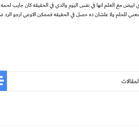
بيض مع العلم انها في نفس اليوم والدي في الحقيقه كان جايب لحمه 
ني للحلم ولا علشان ده حصل في الحقيقه فممكن الاوعي ارجو الرد 
لمقالات