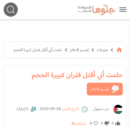
منوعات
تفسير الاحلام
حلمت أني أقتل فئران كبيرة الحجم
حلمت أني أقتل فئران كبيرة الحجم
تفسير الاحلام
من مجهول
تاريخ النشر:
18-09-2019
1 إجابات
شارك
0
0
0