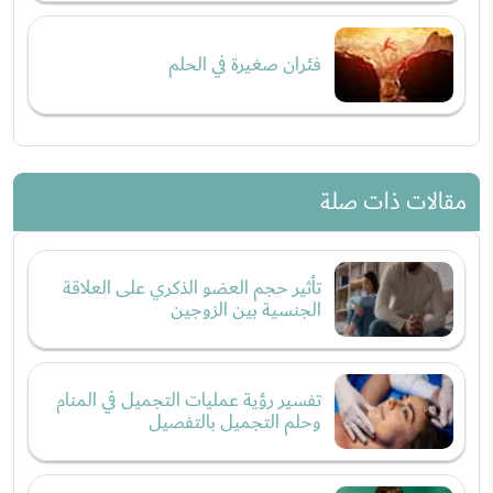
فئران صغيرة في الحلم
مقالات ذات صلة
تأثير حجم العضو الذكري على العلاقة
الجنسية بين الزوجين
تفسير رؤية عمليات التجميل في المنام
وحلم التجميل بالتفصيل