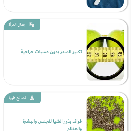
جمال المرأة
تكبير الصدر بدون عمليات جراحية
نصائح طبية
فوائد بذور الشيا للجنس والبشرة
والعظام