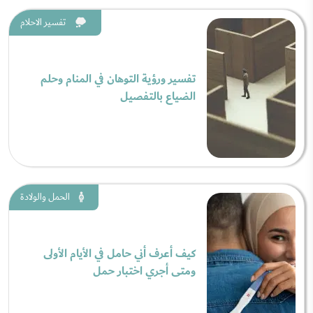
تفسير الاحلام
تفسير ورؤية التوهان في المنام وحلم
الضياع بالتفصيل
الحمل والولادة
كيف أعرف أني حامل في الأيام الأولى
ومتى أجري اختبار حمل