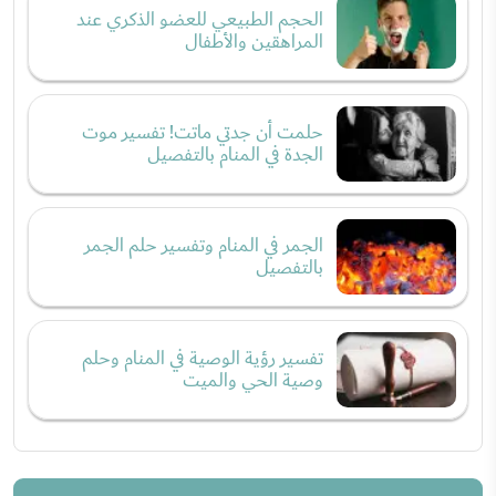
الحجم الطبيعي للعضو الذكري عند
المراهقين والأطفال
حلمت أن جدتي ماتت! تفسير موت
الجدة في المنام بالتفصيل
الجمر في المنام وتفسير حلم الجمر
بالتفصيل
تفسير رؤية الوصية في المنام وحلم
وصية الحي والميت