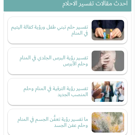
احدث مقالات تفسير الاحلام
تفسير حلم تبني طفل ورؤية كفالة اليتيم
في المنام
تفسير رؤية البرص الجلدي في المنام
وحلم الأبرص
تفسير رؤية الترقية في المنام وحلم
المنصب الجديد
ما تفسير رؤية تعفُّن الجسم في المنام
وحلم عفن الجسد