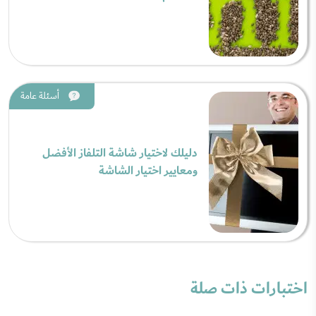
أسئلة عامة
دليلك لاختيار شاشة التلفاز الأفضل
ومعايير اختيار الشاشة
اختبارات ذات صلة