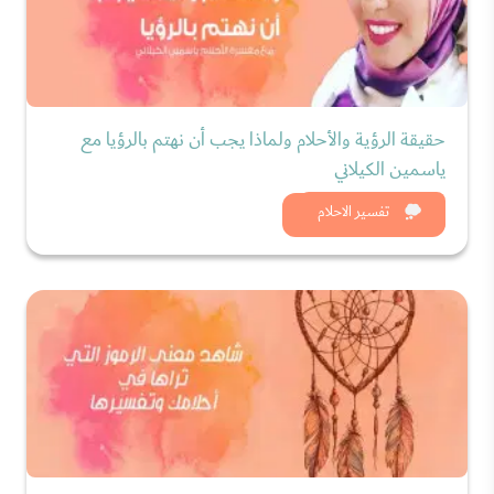
حقيقة الرؤية والأحلام ولماذا يجب أن نهتم بالرؤيا مع
ياسمين الكيلاني
شاهد الان
تفسير الاحلام