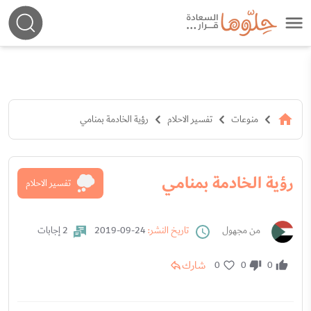
منوعات
تفسير الاحلام
رؤية الخادمة بمنامي
رؤية الخادمة بمنامي
تفسير الاحلام
من مجهول
تاريخ النشر:
24-09-2019
2 إجابات
شارك
0
0
0