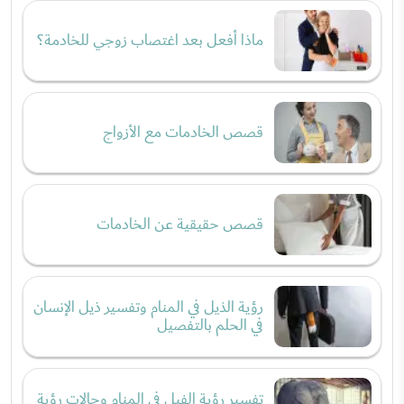
ماذا أفعل بعد اغتصاب زوجي للخادمة؟
قصص الخادمات مع الأزواج
قصص حقيقية عن الخادمات
رؤية الذيل في المنام وتفسير ذيل الإنسان
في الحلم بالتفصيل
تفسير رؤية الفيل في المنام وحالات رؤية