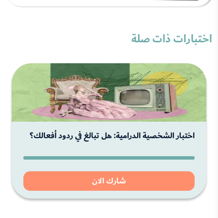
اختبارات ذات صلة
اختبار الشخصية الدرامية: هل تبالغ في ردود أفعالك؟
شارك الان