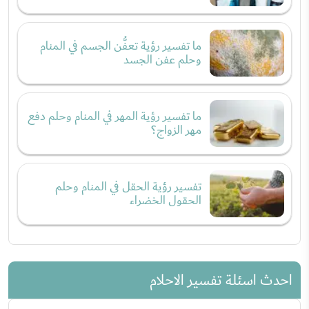
ما تفسير رؤية تعفُّن الجسم في المنام
وحلم عفن الجسد
ما تفسير رؤية المهر في المنام وحلم دفع
مهر الزواج؟
تفسير رؤية الحقل في المنام وحلم
الحقول الخضراء
احدث اسئلة تفسير الاحلام