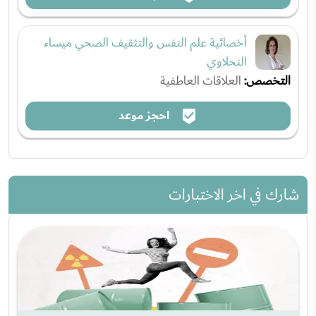
أخصائية علم النفس والتثقيف الصحي ميساء
النحلاوي
التخصص:
العلاقات العاطفية
احجز موعد
شارك في اخر الاختبارات