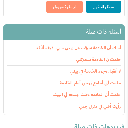
سجّل الدخول
ارسل كمجهول
أسئلة ذات صلة
أشك أن الخادمة سرقت من بيتي شيء كيف أتأكد
حلمت ن الخادمة سحرتني
لا أتقبل وجود الخادمة في بيتي
حلمت أني أجامع زوجي أمام الخادمة
حلمت أن الخادمة دفنت جمجة في البيت
رأيت أنني في منزل جدتي
فيديوهات ذات صلة