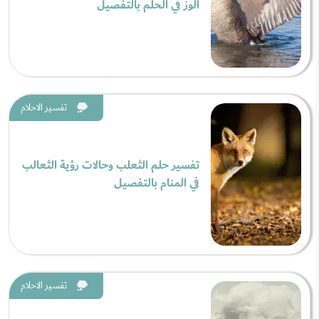
الوز في الحلم بالتفصيل
تفسير الاحلام
تفسير حلم الثعلب وحالات رؤية الثعالب
في المنام بالتفصيل
تفسير الاحلام