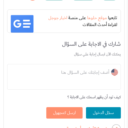
تابعوا
موقع حلوها
على منصة
اخبار جوجل
لقراءة أحدث المقالات
شارك في الاجابة على السؤال
يمكنك الآن ارسال إجابة علي سؤال
أضف إجابتك على السؤال هنا
كيف تود أن يظهر اسمك على الاجابة ؟
سجّل الدخول
ارسل كمجهول