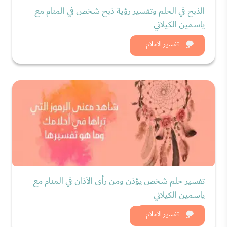
الذبح في الحلم وتفسير رؤية ذبح شخص في المنام مع
ياسمين الكيلاني
شاهد الان
تفسير الاحلام
تفسير حلم شخص يؤذن ومن رأى الأذان في المنام مع
ياسمين الكيلاني
شاهد الان
تفسير الاحلام