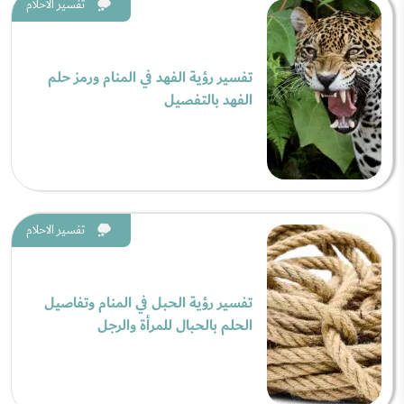
تفسير الاحلام
تفسير رؤية الفهد في المنام ورمز حلم
الفهد بالتفصيل
تفسير الاحلام
تفسير رؤية الحبل في المنام وتفاصيل
الحلم بالحبال للمرأة والرجل