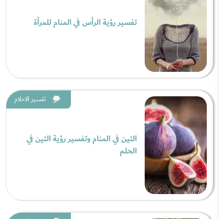
تفسير رؤية الرأس في المنام للمرأة
تفسير الاحلام
التين في المنام وتفسير رؤية التين في
الحلم