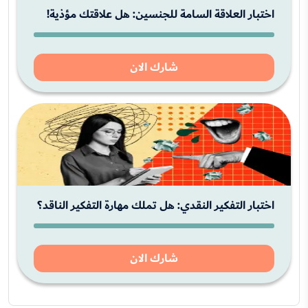
اختبار العلاقة السامة للجنسين: هل علاقتك مؤذية!
شارك الان
اختبار التفكير النقدي: هل تملك مهارة التفكير الناقد؟
شارك الان