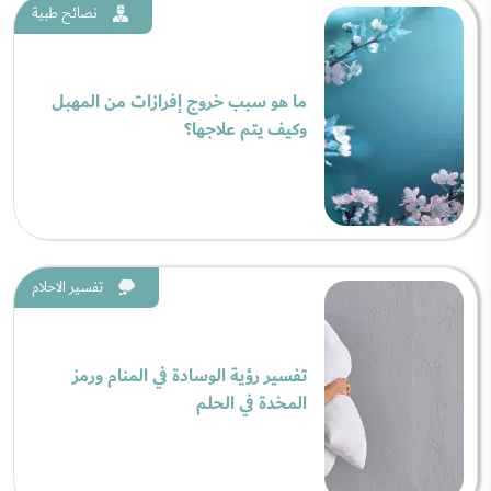
نصائح طبية
ما هو سبب خروج إفرازات من المهبل
وكيف يتم علاجها؟
تفسير الاحلام
تفسير رؤية الوسادة في المنام ورمز
المخدة في الحلم