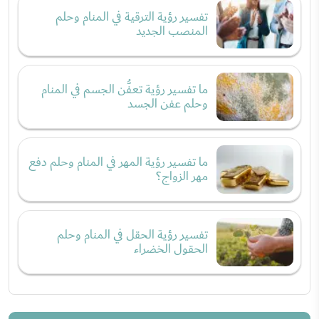
تفسير رؤية الترقية في المنام وحلم
المنصب الجديد
ما تفسير رؤية تعفُّن الجسم في المنام
وحلم عفن الجسد
ما تفسير رؤية المهر في المنام وحلم دفع
مهر الزواج؟
تفسير رؤية الحقل في المنام وحلم
الحقول الخضراء