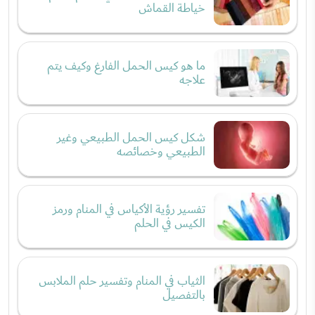
خياطة القماش
ما هو كيس الحمل الفارغ وكيف يتم
علاجه
شكل كيس الحمل الطبيعي وغير
الطبيعي وخصائصه
تفسير رؤية الأكياس في المنام ورمز
الكيس في الحلم
الثياب في المنام وتفسير حلم الملابس
بالتفصيل