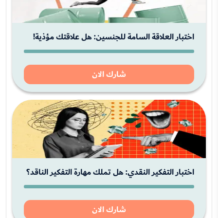
اختبار العلاقة السامة للجنسين: هل علاقتك مؤذية!
شارك الان
اختبار التفكير النقدي: هل تملك مهارة التفكير الناقد؟
شارك الان