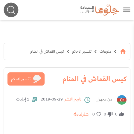
منوعات
تفسير الاحلام
كيس القماش في المنام
كيس القماش في المنام
تفسير الاحلام
من مجهول
تاريخ النشر:
29-09-2019
1 إجابات
شارك
0
0
0