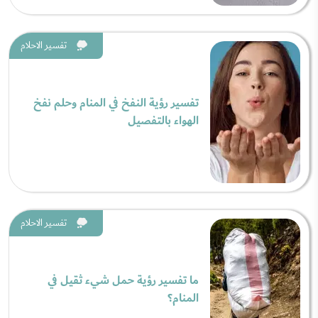
تفسير الاحلام
تفسير رؤية النفخ في المنام وحلم نفخ
الهواء بالتفصيل
تفسير الاحلام
ما تفسير رؤية حمل شيء ثقيل في
المنام؟