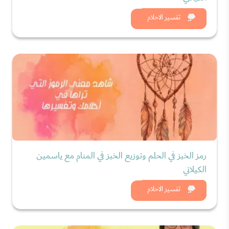
شاهد الان
تفسير الاحلام
رمز الخبز في الحلم وتوزيع الخبز في المنام مع ياسمين
الكيلاني
شاهد الان
تفسير الاحلام