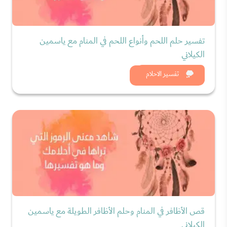
تفسير حلم اللحم وأنواع اللحم في المنام مع ياسمين
الكيلاني
شاهد الان
تفسير الاحلام
قص الأظافر في المنام وحلم الأظافر الطويلة مع ياسمين
الكيلاني