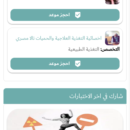
احجز موعد
اخصائية التغذية العلاجية والحميات تالا مصري
التخصص:
التغذية الطبيعية
احجز موعد
شارك في اخر الاختبارات