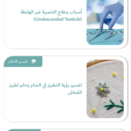
أسباب وعلاج الخصية غير الهابطة
(Undescended Testicle)
تفسير الاحلام
تفسير رؤية التطريز في المنام وحلم تطريز
القماش