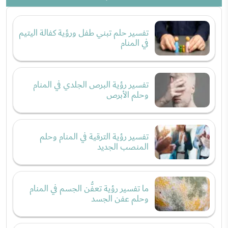
تفسير حلم تبني طفل ورؤية كفالة اليتيم
في المنام
تفسير رؤية البرص الجلدي في المنام
وحلم الأبرص
تفسير رؤية الترقية في المنام وحلم
المنصب الجديد
ما تفسير رؤية تعفُّن الجسم في المنام
وحلم عفن الجسد