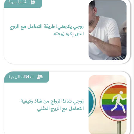
قضايا اسرية
زوجي يكرهني! طريقة التعامل مع الزوج
الذي يكره زوجته
العلاقات الزوجية
زوجي شاذ! الزواج من شاذ وكيفية
التعامل مع الزوج المثلي