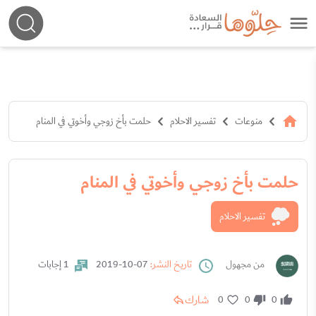
منوعات
تفسير الاحلام
حلمت بأخ زوجي وأخوتي في المنام
حلمت بأخ زوجي وأخوتي في المنام
تفسير الاحلام
من مجهول
تاريخ النشر:
07-10-2019
1 إجابات
شارك
0
0
0