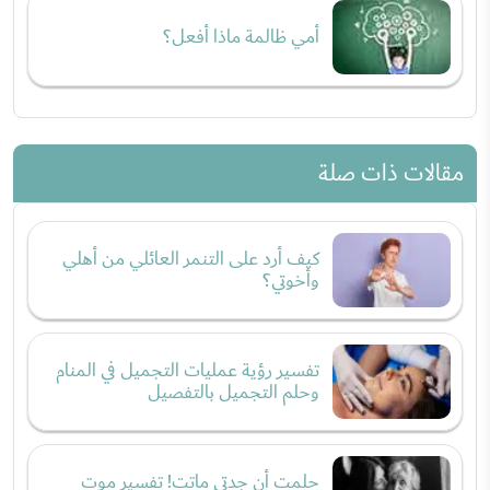
أمي ظالمة ماذا أفعل؟
مقالات ذات صلة
كيف أرد على التنمر العائلي من أهلي
وأخوتي؟
تفسير رؤية عمليات التجميل في المنام
وحلم التجميل بالتفصيل
حلمت أن جدتي ماتت! تفسير موت