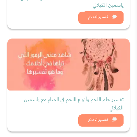
ياسمين الكيلاني
شاهد الان
تفسير الاحلام
تفسير حلم اللحم وأنواع اللحم في المنام مع ياسمين
الكيلاني
شاهد الان
تفسير الاحلام