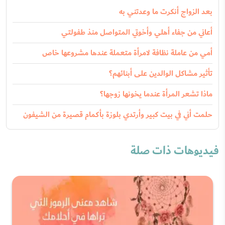
بعد الزواج أنكرت ما وعدتني به
أعاني من جفاء أهلي وأخوتي المتواصل منذ طفولتي
أمي من عاملة نظافة لامرأة متعملة عندها مشروعها خاص
تأثير مشاكل الوالدين على أبنائهم؟
ماذا تشعر المرأة عندما يخونها زوجها؟
حلمت أني في بيت كبير وأرتدي بلوزة بأكمام قصيرة من الشيفون
فيديوهات ذات صلة