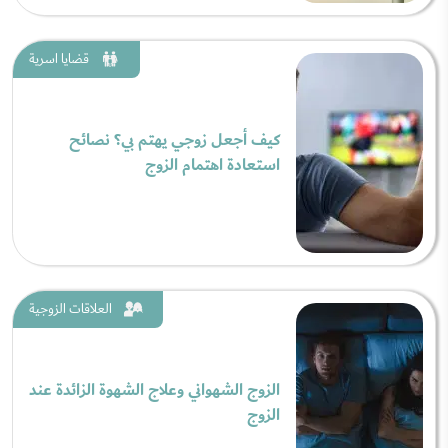
قضايا اسرية
كيف أجعل زوجي يهتم بي؟ نصائح
استعادة اهتمام الزوج
العلاقات الزوجية
الزوج الشهواني وعلاج الشهوة الزائدة عند
الزوج