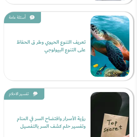
أسئلة عامة
تعريف التنوع الحيوي وطر ق الحفاظ
على التنوع البيولوجي
تفسير الاحلام
رؤية الأسرار وافتضاح السر في المنام
وتفسير حلم كشف السر بالتفصيل