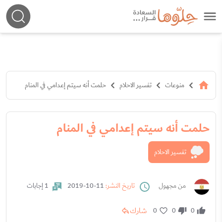
منوعات
تفسير الاحلام
حلمت أنه سيتم إعدامي في المنام
حلمت أنه سيتم إعدامي في المنام
تفسير الاحلام
من مجهول
تاريخ النشر:
11-10-2019
1 إجابات
شارك
0
0
0