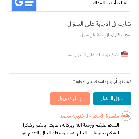
لقراءة أحدث المقالات
شارك في الاجابة على السؤال
يمكنك الآن ارسال إجابة علي سؤال
أضف إجابتك على السؤال هنا
كيف تود أن يظهر اسمك على الاجابة ؟
سجّل الدخول
ارسل كمجهول
مفسرة الأحلام - أ. خديجة محمد
السلام عليكم ورحمة الله وبركاته ، طابت أيامكم وشكرا
لثقتكم بحلوها .... الحلم يفسر وضعك الحالي الاعدام هو