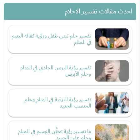
احدث مقالات تفسير الاحلام
تفسير حلم تبني طفل ورؤية كفالة اليتيم
في المنام
تفسير رؤية البرص الجلدي في المنام
وحلم الأبرص
تفسير رؤية الترقية في المنام وحلم
المنصب الجديد
ما تفسير رؤية تعفُّن الجسم في المنام
وحلم عفن الجسد