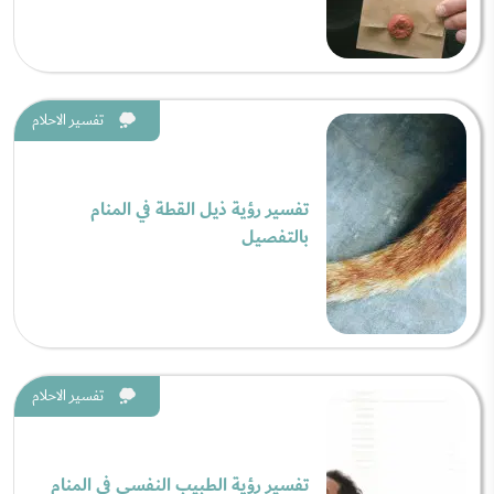
تفسير الاحلام
تفسير رؤية ذيل القطة في المنام
بالتفصيل
تفسير الاحلام
تفسير رؤية الطبيب النفسي في المنام