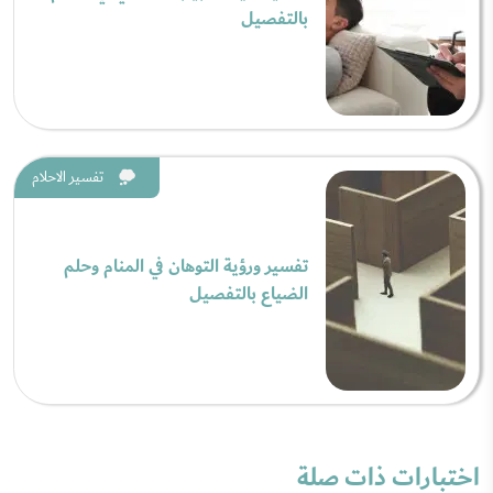
بالتفصيل
تفسير الاحلام
تفسير ورؤية التوهان في المنام وحلم
الضياع بالتفصيل
اختبارات ذات صلة