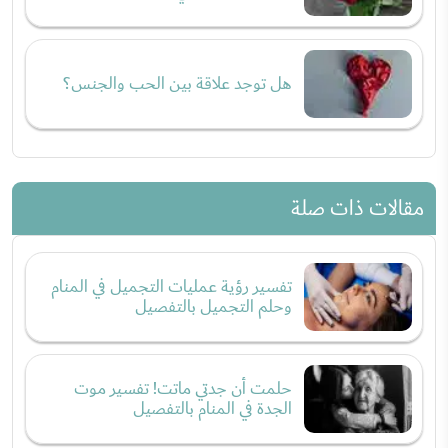
هل توجد علاقة بين الحب والجنس؟
مقالات ذات صلة
تفسير رؤية عمليات التجميل في المنام
وحلم التجميل بالتفصيل
حلمت أن جدتي ماتت! تفسير موت
الجدة في المنام بالتفصيل