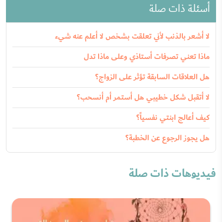
أسئلة ذات صلة
لا أشعر بالذنب لأني تعلقت بشخص لا أعلم عنه شيء
ماذا تعني تصرفات أستاذي وعلى ماذا تدل
هل العلاقات السابقة تؤثر على الزواج؟
لا أتقبل شكل خطيبي هل أستمر أم أنسحب؟
كيف أعالج ابنتي نفسياً؟
هل يجوز الرجوع عن الخطبة؟
فيديوهات ذات صلة