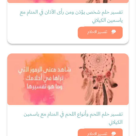
تفسير حلم شخص يؤذن ومن رأى الأذان في المنام مع
ياسمين الكيلاني
شاهد الان
تفسير الاحلام
تفسير حلم اللحم وأنواع اللحم في المنام مع ياسمين
الكيلاني
شاهد الان
تفسير الاحلام