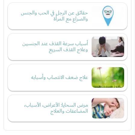
حقائق عن الرجل في الحب والجنس
والصراع مع المرأة
أسباب سرعة القذف عند الجنسين
وعلاج القذف السريع
علاج ضعف الانتصاب وأسبابه
مرض السحايا: الأعراض، الأسباب،
المضاعفات والعلاج