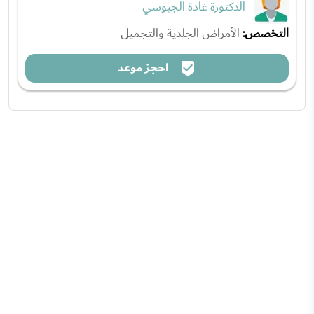
الدكتورة غادة الجيوسي
التخصص:
الأمراض الجلدية والتجميل
احجز موعد