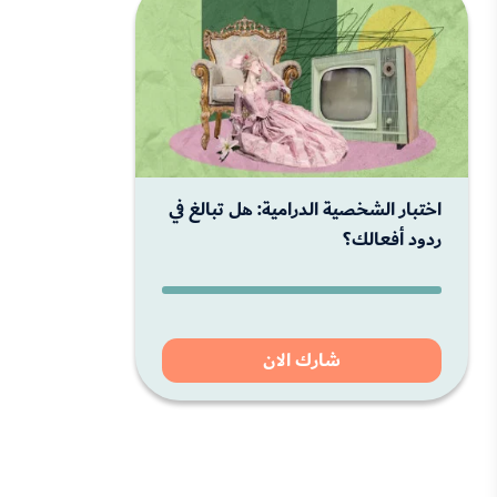
اختبار الشخصية الدرامية: هل تبالغ في
ردود أفعالك؟
شارك الان