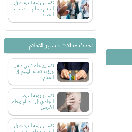
تفسير رؤية الترقية في
المنام وحلم المنصب
الجديد
احدث مقالات تفسير الاحلام
تفسير حلم تبني طفل
ورؤية كفالة اليتيم في
المنام
تفسير رؤية البرص
الجلدي في المنام وحلم
الأبرص
تفسير رؤية الترقية في
المنام وحلم المنصب