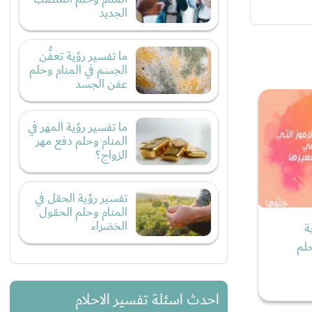
الجديد
ما تفسير رؤية تعفُّن
الجسم في المنام وحلم
عفن الجسد
ما تفسير رؤية المهر في
المنام وحلم دفع مهر
الزواج؟
تفسير رؤية الحقل في
المنام وحلم الحقول
الخضراء
ة
لم
احدث اسئلة تفسير الاحلام