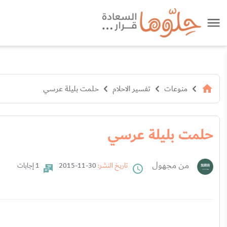
منوعات
تفسير الاحلام
حلمت بليلة عرسي
حلمت بليلة عرسي
من مجهول
تاريخ النشر:
30-11-2015
1 إجابات