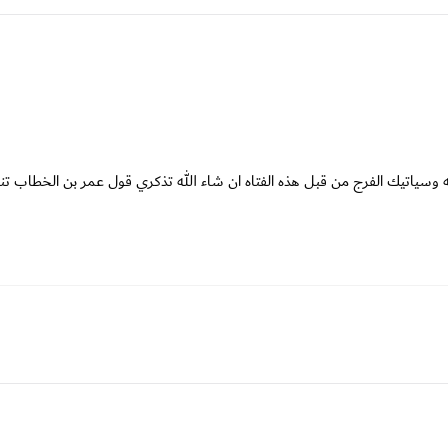
ه وسياتيك الفرج من قبل هذه الفتاه ان شاء الله تذكري قول عمر بن الخطاب تن