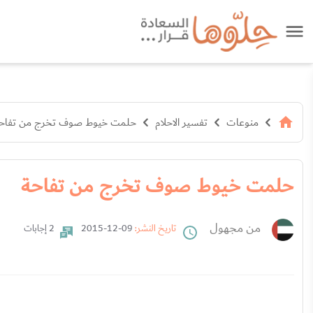
منوعات
تفسير الاحلام
حلمت خيوط صوف تخرج من تفاح
حلمت خيوط صوف تخرج من تفاحة
من مجهول
تاريخ النشر:
09-12-2015
2 إجابات