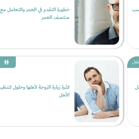
صب
خطورة التقدم في العمر والتعامل مع 
منتصف العمر
لطفل
ل
كثرة زيارة الزوجة لأهلها وحلول لتنظيم
الأهل