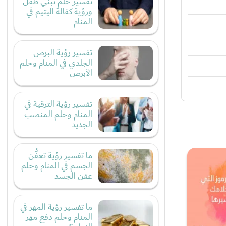
تفسير حلم تبني طفل
ورؤية كفالة اليتيم في
المنام
تفسير رؤية البرص
الجلدي في المنام وحلم
الأبرص
تفسير رؤية الترقية في
المنام وحلم المنصب
الجديد
ما تفسير رؤية تعفُّن
الجسم في المنام وحلم
عفن الجسد
ما تفسير رؤية المهر في
المنام وحلم دفع مهر