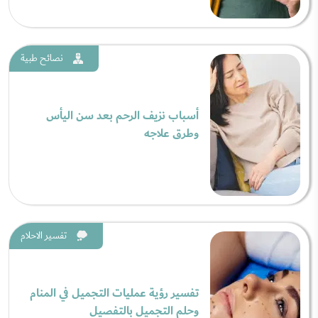
نصائح طبية
أسباب نزيف الرحم بعد سن اليأس
وطرق علاجه
تفسير الاحلام
تفسير رؤية عمليات التجميل في المنام
وحلم التجميل بالتفصيل