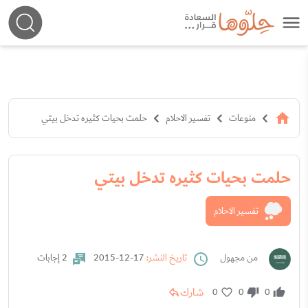
منوعات
تفسير الاحلام
حلمت بحيات كثيره تدخل بيتي
حلمت بحيات كثيره تدخل بيتي
تفسير الاحلام
من مجهول
تاريخ النشر:
17-12-2015
2 إجابات
شارك
0
0
0