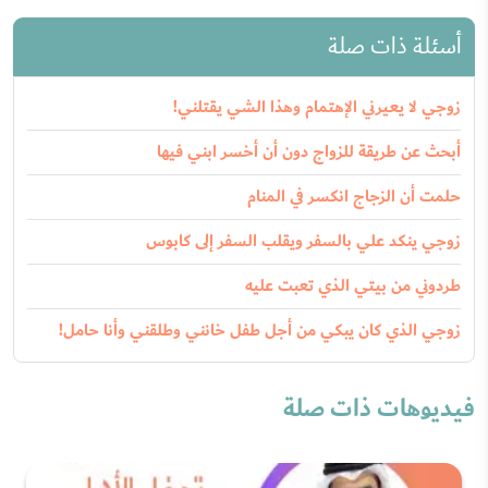
أسئلة ذات صلة
زوجي لا يعيرني الإهتمام وهذا الشي يقتلني!
أبحث عن طريقة للزواج دون أن أخسر ابني فيها
حلمت أن الزجاج انكسر في المنام
زوجي ينكد علي بالسفر ويقلب السفر إلى كابوس
طردوني من بيتي الذي تعبت عليه
زوجي الذي كان يبكي من أجل طفل خانني وطلقني وأنا حامل!
فيديوهات ذات صلة