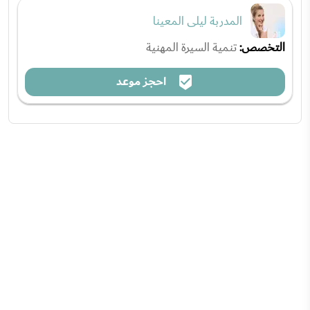
المدربة ليلى المعينا
التخصص:
تنمية السيرة المهنية
احجز موعد