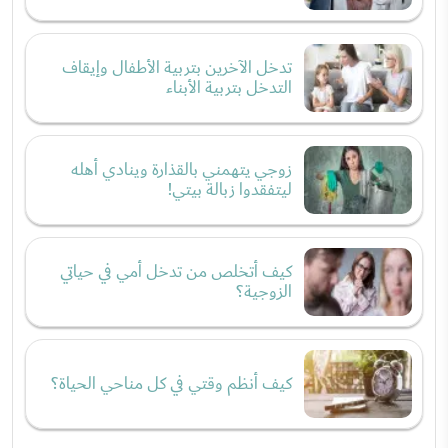
تدخل الآخرين بتربية الأطفال وإيقاف
التدخل بتربية الأبناء
زوجي يتهمني بالقذارة وينادي أهله
ليتفقدوا زبالة بيتي!
كيف أتخلص من تدخل أمي في حياتي
الزوجية؟
كيف أنظم وقتي في كل مناحي الحياة؟