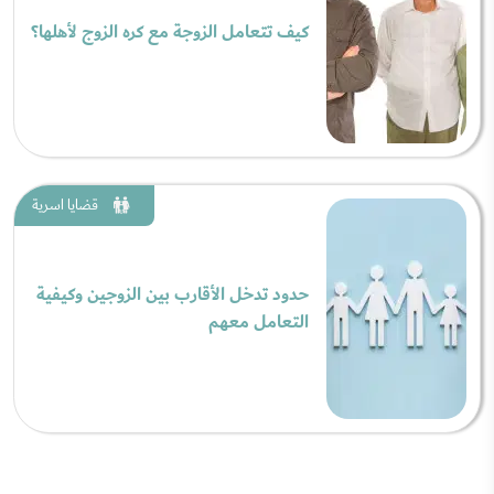
كيف تتعامل الزوجة مع كره الزوج لأهلها؟
قضايا اسرية
حدود تدخل الأقارب بين الزوجين وكيفية
التعامل معهم