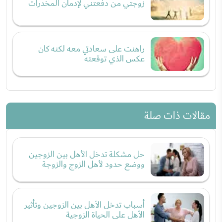
زوجتي من دفعتني لإدمان المخدرات
راهنت على سعادتي معه لكنه كان
عكس الذي توقعته
مقالات ذات صلة
حل مشكلة تدخل الأهل بين الزوجين
ووضع حدود لأهل الزوج والزوجة
أسباب تدخل الأهل بين الزوجين وتأثير
الأهل على الحياة الزوجية