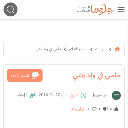
منوعات
تفسير الاحلام
حلمي في ولد بنتي
حلمي في ولد بنتي
تفسير الاحلام
من مجهول
تاريخ النشر:
27-01-2016
1 إجابات
شارك
0
0
0