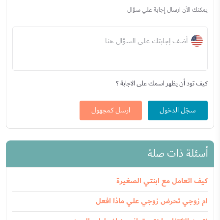
يمكنك الآن ارسال إجابة علي سؤال
أضف إجابتك على السؤال هنا
كيف تود أن يظهر اسمك على الاجابة ؟
سجّل الدخول
ارسل كمجهول
أسئلة ذات صلة
كيف اتعامل مع ابنتي الصغيرة
ام زوجي تحرض زوجي علي ماذا افعل