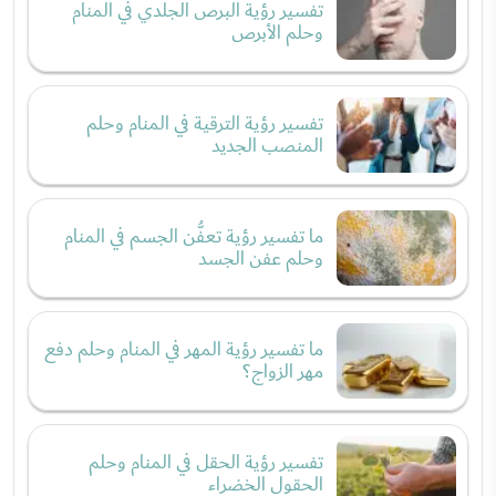
تفسير رؤية البرص الجلدي في المنام
وحلم الأبرص
تفسير رؤية الترقية في المنام وحلم
المنصب الجديد
ما تفسير رؤية تعفُّن الجسم في المنام
وحلم عفن الجسد
ما تفسير رؤية المهر في المنام وحلم دفع
مهر الزواج؟
تفسير رؤية الحقل في المنام وحلم
الحقول الخضراء