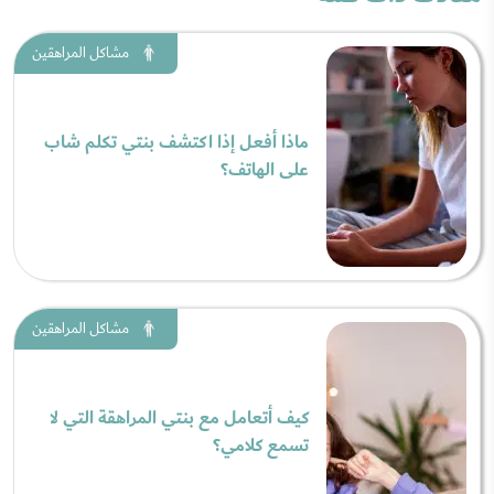
مشاكل المراهقين
ماذا أفعل إذا اكتشف بنتي تكلم شاب
على الهاتف؟
مشاكل المراهقين
كيف أتعامل مع بنتي المراهقة التي لا
تسمع كلامي؟