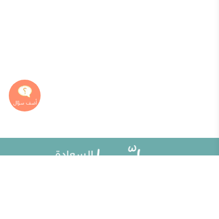
خريطة الموقع