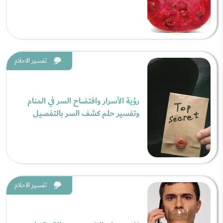
تفسير الاحلام
رؤية الأسرار وافتضاح السر في المنام
وتفسير حلم كشف السر بالتفصيل
تفسير الاحلام