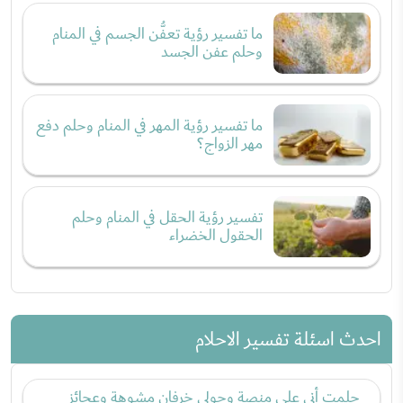
ما تفسير رؤية تعفُّن الجسم في المنام
وحلم عفن الجسد
ما تفسير رؤية المهر في المنام وحلم دفع
مهر الزواج؟
تفسير رؤية الحقل في المنام وحلم
الحقول الخضراء
احدث اسئلة تفسير الاحلام
حلمت أني على منصة وحولي خرفان مشوهة وعجائز