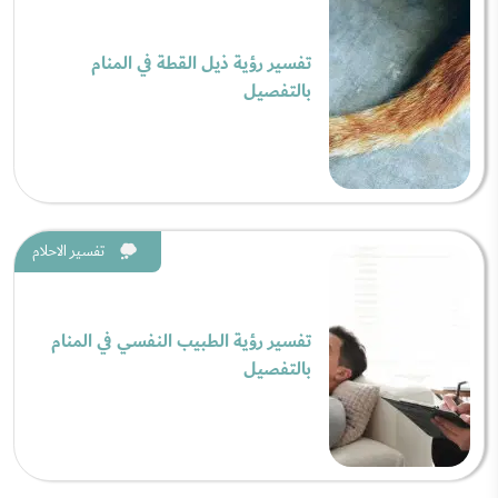
تفسير رؤية ذيل القطة في المنام
بالتفصيل
تفسير الاحلام
تفسير رؤية الطبيب النفسي في المنام
بالتفصيل