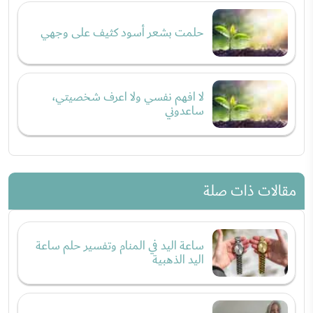
حلمت بشعر أسود كثيف على وجهي
لا افهم نفسي ولا اعرف شخصيتي،
ساعدوني
مقالات ذات صلة
ساعة اليد في المنام وتفسير حلم ساعة
اليد الذهبية