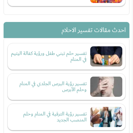
احدث مقالات تفسير الاحلام
تفسير حلم تبني طفل ورؤية كفالة اليتيم
في المنام
تفسير رؤية البرص الجلدي في المنام
وحلم الأبرص
تفسير رؤية الترقية في المنام وحلم
المنصب الجديد