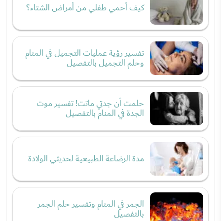
كيف أحمي طفلي من أمراض الشتاء؟
تفسير رؤية عمليات التجميل في المنام
وحلم التجميل بالتفصيل
حلمت أن جدتي ماتت! تفسير موت
الجدة في المنام بالتفصيل
مدة الرضاعة الطبيعية لحديثي الولادة
الجمر في المنام وتفسير حلم الجمر
بالتفصيل