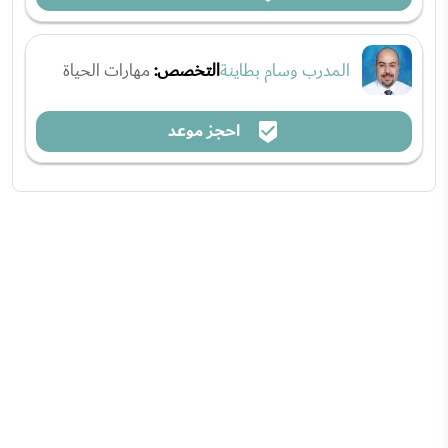
المدرب وسام بطاينة
التخصص:
مهارات الحياة
احجز موعد