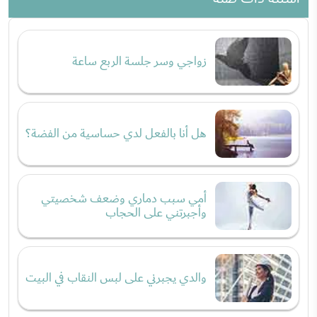
زواجي وسر جلسة الربع ساعة
هل أنا بالفعل لدي حساسية من الفضة؟
أمي سبب دماري وضعف شخصيتي
وأجبرتني على الحجاب
والدي يجبرني على لبس النقاب في البيت