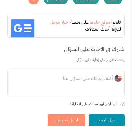
تابعوا
موقع حلوها
على منصة
اخبار جوجل
لقراءة أحدث المقالات
شارك في الاجابة على السؤال
يمكنك الآن ارسال إجابة علي سؤال
أضف إجابتك على السؤال هنا
كيف تود أن يظهر اسمك على الاجابة ؟
سجّل الدخول
ارسل كمجهول