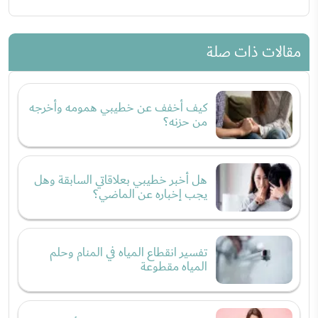
مقالات ذات صلة
كيف أخفف عن خطيبي همومه وأخرجه
من حزنه؟
هل أخبر خطيبي بعلاقاتي السابقة وهل
يجب إخباره عن الماضي؟
تفسير انقطاع المياه في المنام وحلم
المياه مقطوعة