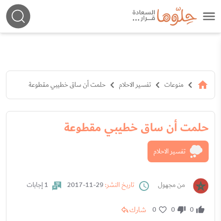
منوعات
تفسير الاحلام
حلمت أن ساق خطيبي مقطوعة
حلمت أن ساق خطيبي مقطوعة
تفسير الاحلام
من مجهول
تاريخ النشر:
29-11-2017
1 إجابات
شارك
0
0
0