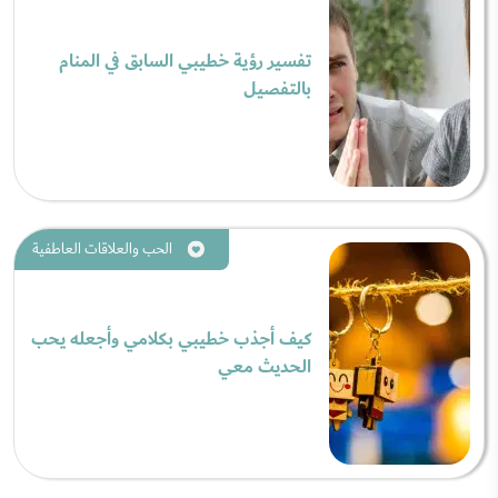
تفسير رؤية خطيبي السابق في المنام
بالتفصيل
الحب والعلاقات العاطفية
كيف أجذب خطيبي بكلامي وأجعله يحب
الحديث معي