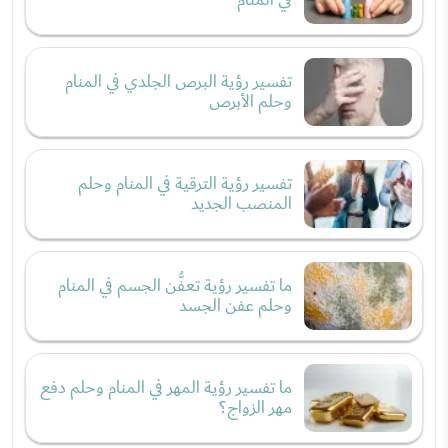
تفسير رؤية البرص الجلدي في المنام
وحلم الأبرص
تفسير رؤية الترقية في المنام وحلم
المنصب الجديد
ما تفسير رؤية تعفُّن الجسم في المنام
وحلم عفن الجسد
ما تفسير رؤية المهر في المنام وحلم دفع
مهر الزواج؟