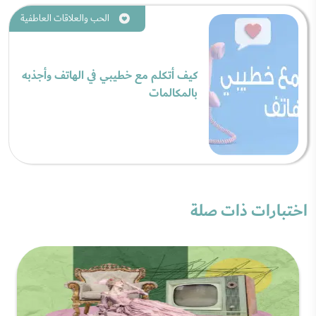
الحب والعلاقات العاطفية
كيف أتكلم مع خطيبي في الهاتف وأجذبه
بالمكالمات
اختبارات ذات صلة