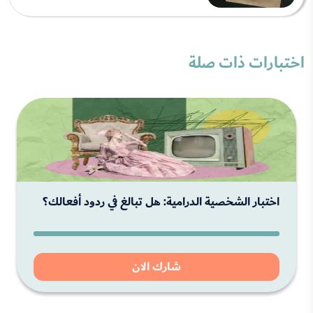
اختبارات ذات صلة
اختبار الشخصية الدرامية: هل تبالغ في ردود أفعالك؟
شارك الان