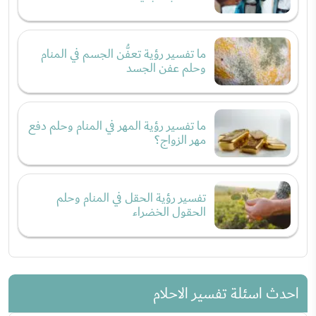
ما تفسير رؤية تعفُّن الجسم في المنام
وحلم عفن الجسد
ما تفسير رؤية المهر في المنام وحلم دفع
مهر الزواج؟
تفسير رؤية الحقل في المنام وحلم
الحقول الخضراء
احدث اسئلة تفسير الاحلام