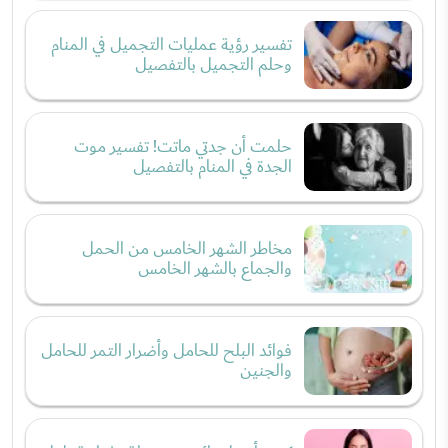
تفسير رؤية عمليات التجميل في المنام
وحلم التجميل بالتفصيل
حلمت أن جدتي ماتت! تفسير موت
الجدة في المنام بالتفصيل
مخاطر الشهر الخامس من الحمل
والجماع بالشهر الخامس
فوائد البلح للحامل وأضرار التمر للحامل
والجنين