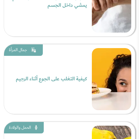
يمشي داخل الجسم
جمال المرأة
كيفية التغلب على الجوع أثناء الرجيم
الحمل والولادة