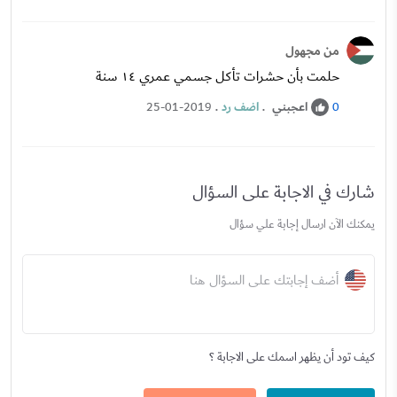
من مجهول
حلمت بأن حشرات تأكل جسمي عمري ١٤ سنة
اعجبني
.
اضف رد
.
25-01-2019
0
شارك في الاجابة على السؤال
يمكنك الآن ارسال إجابة علي سؤال
أضف إجابتك على السؤال هنا
كيف تود أن يظهر اسمك على الاجابة ؟