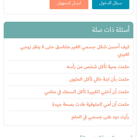
سجّل الدخول
ارسل كمجهول
أسئلة ذات صلة
كيف أحسن شكل جسمي الغير متناسق حتى لا ينظر زوجي
لغيري
حلمت بحية تأكل شخص من رأسه
حلمت بأن ابنة خالي تأكل الحلوى
حلمت أن أختي الكبيرة تأكل السمك في منامي
حلمت أن أمي المتوفية عادت بصحة جيدة
رأيت دود على جسمي في الحلم