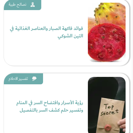
نصائح طبية
فوائد فاكهة الصبار والعناصر الغذائية في
التين الشوكي
تفسير الاحلام
رؤية الأسرار وافتضاح السر في المنام
وتفسير حلم كشف السر بالتفصيل