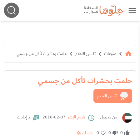
منوعات
تفسير الاحلام
حلمت بحشرات تأكل من جسمي
حلمت بحشرات تأكل من جسمي
تفسير الاحلام
من مجهول
تاريخ النشر:
07-02-2016
2 إجابات
شارك
0
0
0