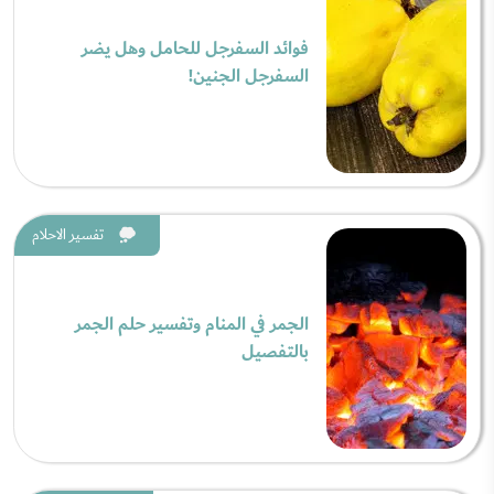
فوائد السفرجل للحامل وهل يضر
السفرجل الجنين!
تفسير الاحلام
الجمر في المنام وتفسير حلم الجمر
بالتفصيل