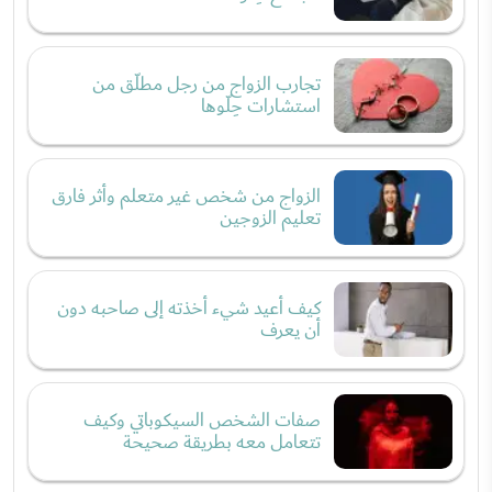
تجارب الزواج من رجل مطلّق من
استشارات حِلّوها
الزواج من شخص غير متعلم وأثر فارق
تعليم الزوجين
كيف أعيد شيء أخذته إلى صاحبه دون
أن يعرف
صفات الشخص السيكوباتي وكيف
تتعامل معه بطريقة صحيحة