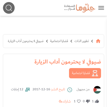
تطوير الذات
قضايا اجتماعية
ضيوفي لا يحترمون آداب الزيارة
ضيوفي لا يحترمون آداب الزيارة
قضايا اجتماعية
من مجهول
تاريخ النشر:
16-12-2017
12 إجابات
شارك
1
0
1