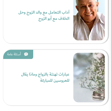
آداب التعامل مع والد الزوج وحل
الخلاف مع أبو الزوج
أسئلة عامة
عبارات تهنئة بالزواج وماذا يقال
للعروسين للمباركة