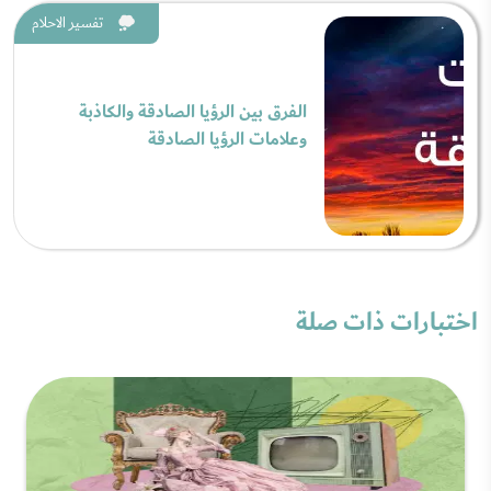
تفسير الاحلام
الفرق بين الرؤيا الصادقة والكاذبة
وعلامات الرؤيا الصادقة
اختبارات ذات صلة