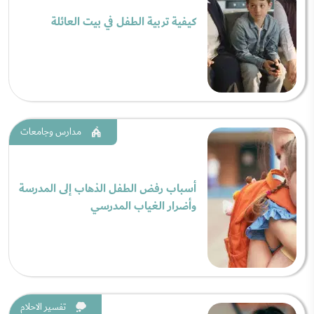
كيفية تربية الطفل في بيت العائلة
مدارس وجامعات
أسباب رفض الطفل الذهاب إلى المدرسة
وأضرار الغياب المدرسي
تفسير الاحلام