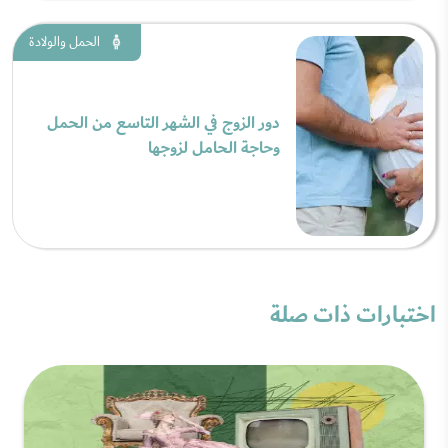
الحمل والولادة
دور الزوج في الشهر التاسع من الحمل
وحاجة الحامل لزوجها
اختبارات ذات صلة