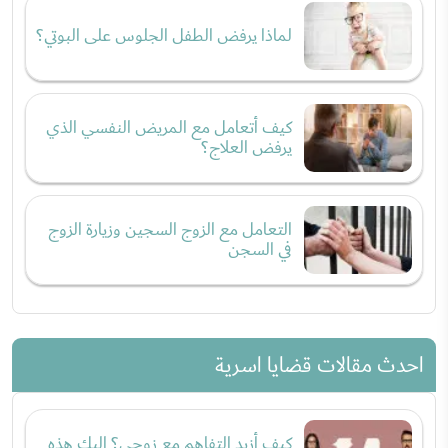
لماذا يرفض الطفل الجلوس على البوتي؟
كيف أتعامل مع المريض النفسي الذي
يرفض العلاج؟
التعامل مع الزوج السجين وزيارة الزوج
في السجن
احدث مقالات قضايا اسرية
كيف أزيد التفاهم مع زوجي؟ إليكِ هذه