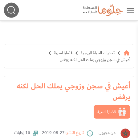
تحديات الحياة الزوجية
قضايا اسرية
أعيش في سجن وزوجي يملك الحل لكنه يرفض
أعيش في سجن وزوجي يملك الحل لكنه
يرفض
قضايا اسرية
من مجهول
تاريخ النشر:
27-08-2019
16 إجابات