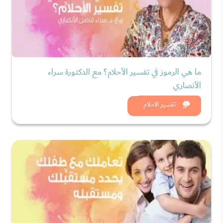
ما هي الرموز في تفسير الأحلام؟ مع الدكتورة سراء
الأنصاري
شاهد الان
تفسير الاحلام