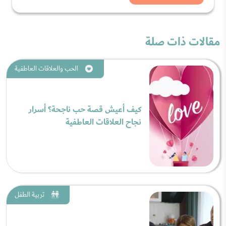
مقالات ذات صلة
الحب والعلاقات العاطفية
كيف أعيش قصة حب ناجحة؟ أسرار
نجاح العلاقات العاطفية
تربية الطفل