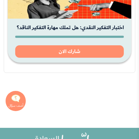
اختبار التفكير النقدي: هل تملك مهارة التفكير الناقد؟
شارك الان