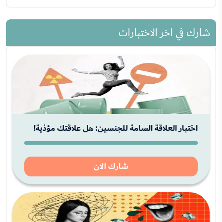
شارك في اخر الاختبارات
اختبار العلاقة السامة للجنسين: هل علاقتك مؤذية!
شارك الان