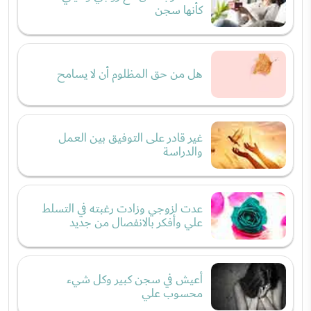
كأنها سجن
هل من حق المظلوم أن لا يسامح
غير قادر على التوفيق بين العمل
والدراسة
عدت لزوجي وزادت رغبته في التسلط
علي وأفكر بالانفصال من جديد
أعيش في سجن كبير وكل شيء
محسوب علي