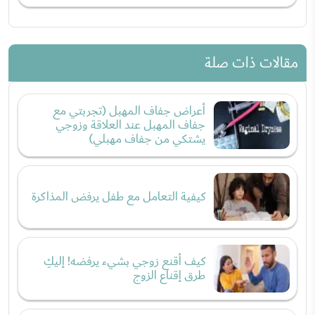
مقالات ذات صلة
أعراض جفاف المهبل (تجربتي مع
جفاف المهبل عند العلاقة وزوجي
يشتكي من جفاف مهبلي)
كيفية التعامل مع طفل يرفض المذاكرة
كيف أقنع زوجي بشيء يرفضه! إليكِ
طرق إقناع الزوج