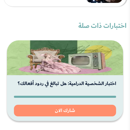
اختبارات ذات صلة
اختبار الشخصية الدرامية: هل تبالغ في ردود أفعالك؟
شارك الان