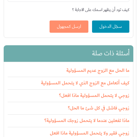
كيف تود أن يظهر اسمك على الاجابة ؟
سجّل الدخول
ارسل كمجهول
أسئلة ذات صلة
ما الحل مع الزوج عديم المسؤولية
كيف أتعامل مع الزوج الذي لا يتحمل المسؤولية
زوجي لا يتحمل المسؤولية ماذا افعل؟
زوجي فاشل في كل شئ ما الحل؟
ماذا تفعلين عندما لا يتحمل زوجك المسؤولية؟
زوجي فقير ولا يتحمل المسؤولية ماذا افعل