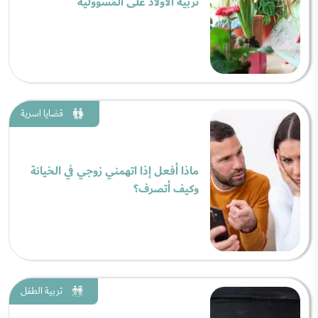
تربية الأولاد على المسؤولية
قضايا اسرية
ماذا أفعل إذا اتهمني زوجي في الخيانة
وكيف أتصرف؟
تربية الطفل