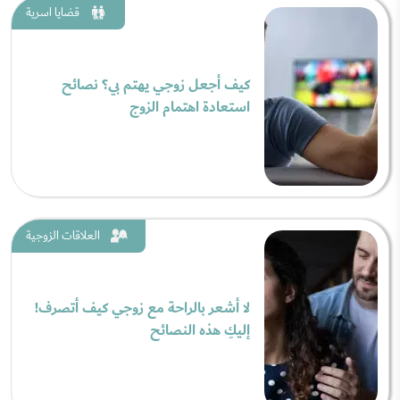
قضايا اسرية
كيف أجعل زوجي يهتم بي؟ نصائح
استعادة اهتمام الزوج
العلاقات الزوجية
لا أشعر بالراحة مع زوجي كيف أتصرف!
إليكِ هذه النصائح