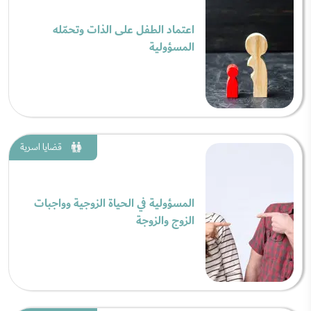
اعتماد الطفل على الذات وتحمّله
المسؤولية
قضايا اسرية
المسؤولية في الحياة الزوجية وواجبات
الزوج والزوجة