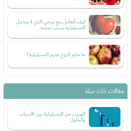
كيف أتعامل مع زوجي الذي لا يتحمل
المسؤولية بسبب مرضه
ما حكم الزوج عديم المسؤولية؟
مقالات ذات صلة
الهروب من المسؤولية بين الأسباب
والحلول