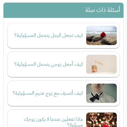
أسئلة ذات صلة
كيف تجعل الرجل يتحمل المسؤولية؟
كيف أجعل زوجي يتحمل المسؤولية؟
كيف أتصرف مع زوج عديم المسؤولية؟
ماذا تفعلين عندما لا يكون زوجك
مسؤولا؟