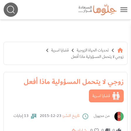
تحديات الحياة الزوجية
قضايا اسرية
زوجي لا يتحمل المسؤولية ماذا أفعل
زوجي لا يتحمل المسؤولية ماذا أفعل
قضايا اسرية
من مجهول
تاريخ النشر:
23-12-2015
13 إجابات
شارك
0
0
0