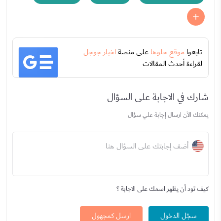
تابعوا
موقع حلوها
على منصة
اخبار جوجل
لقراءة أحدث المقالات
شارك في الاجابة على السؤال
يمكنك الآن ارسال إجابة علي سؤال
أضف إجابتك على السؤال هنا
كيف تود أن يظهر اسمك على الاجابة ؟
سجّل الدخول
ارسل كمجهول