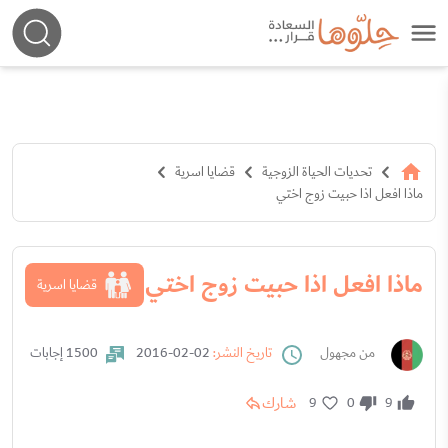
تحديات الحياة الزوجية
قضايا اسرية
ماذا افعل اذا حبيت زوج اختي
ماذا افعل اذا حبيت زوج اختي
قضايا اسرية
من مجهول
تاريخ النشر:
02-02-2016
1500 إجابات
شارك
9
0
9