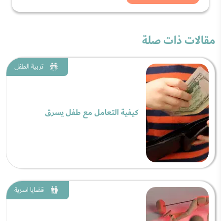
مقالات ذات صلة
تربية الطفل
كيفية التعامل مع طفل يسرق
قضايا اسرية