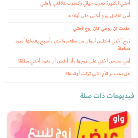
أختي الكبيرة دمرت حياتي وكسرت علاقتي بأهلي
أمي تفضل زوج أختي على أولادها
حلمت ان زوجي كان زوج اختي
زوج أختي اختلس أموال من مطعم والدي وأصبح يعاملها أسوء
معاملة
أمي تحرض أختي على زوجها وأنا أرفض أن تعود أختي مطلقة
هل يجب بر الأم التي تركت أولادها؟
فيديوهات ذات صلة