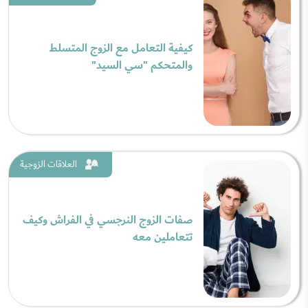
كيفية التعامل مع الزوج المتسلط
والمتحكم "سي السيد"
العلاقات الزوجية
صفات الزوج النرجسي في الفراش وكيف
تتعاملين معه