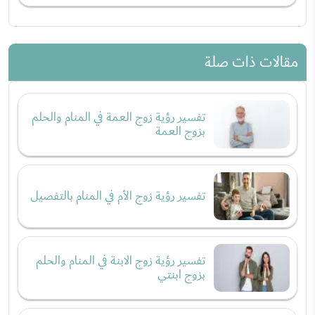
مقالات ذات صلة
تفسير رؤية زوج العمة في المنام والحلم
بزوج العمة
تفسير رؤية زوج الأم في المنام بالتفصيل
تفسير رؤية زوج الابنة في المنام والحلم
بزوج ابنتي