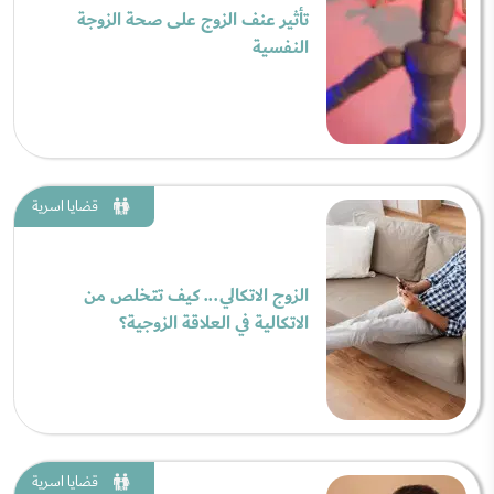
تأثير عنف الزوج على صحة الزوجة
النفسية
قضايا اسرية
الزوج الاتكالي... كيف تتخلص من
الاتكالية في العلاقة الزوجية؟
قضايا اسرية