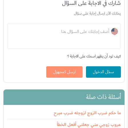
شارك في الاجابة على السؤال
يمكنك الآن ارسال إجابة علي سؤال
أضف إجابتك على السؤال هنا
كيف تود أن يظهر اسمك على الاجابة ؟
سجّل الدخول
ارسل كمجهول
أسئلة ذات صلة
ما حكم ضرب الزوج لزوجته ضرب مبرح
هروب زوجي مني جعلني أفعل الخطأ