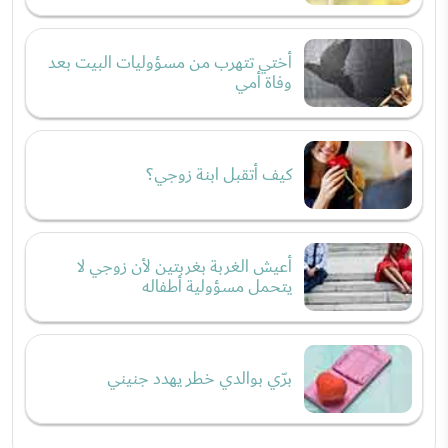
أختي تتهرب من مسؤوليات البيت بعد
وفاة أمي
كيف أتقبل ابنة زوجي؟
أعيش الغربة بغربتين لأن زوجي لا
يتحمل مسؤولية أطفاله
برّي بوالدي خطر يهدد جنيني