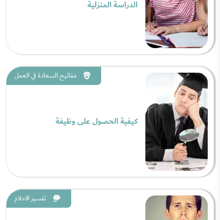
الدراسة المنزلية
مفاتيح السعادة في العمل
كيفية الحصول على وظيفة
تفسير الاحلام