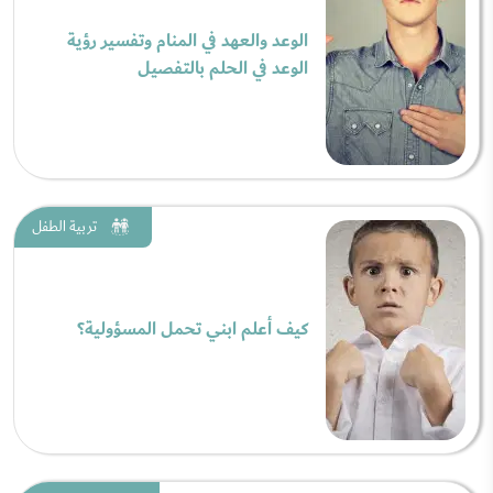
الوعد والعهد في المنام وتفسير رؤية
الوعد في الحلم بالتفصيل
تربية الطفل
كيف أعلم ابني تحمل المسؤولية؟