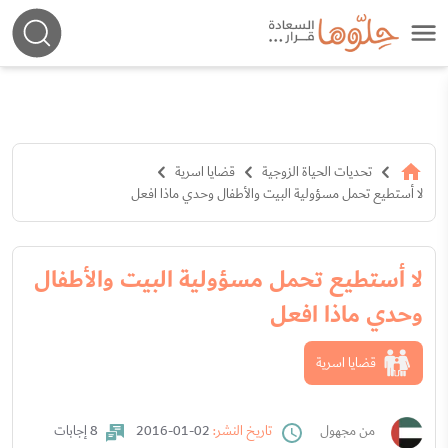
تحديات الحياة الزوجية
قضايا اسرية
لا أستطيع تحمل مسؤولية البيت والأطفال وحدي ماذا افعل
لا أستطيع تحمل مسؤولية البيت والأطفال
وحدي ماذا افعل
قضايا اسرية
من مجهول
تاريخ النشر:
02-01-2016
8 إجابات