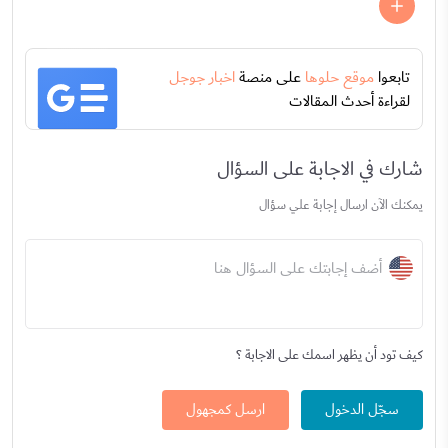
تابعوا
موقع حلوها
على منصة
اخبار جوجل
لقراءة أحدث المقالات
شارك في الاجابة على السؤال
يمكنك الآن ارسال إجابة علي سؤال
أضف إجابتك على السؤال هنا
كيف تود أن يظهر اسمك على الاجابة ؟
سجّل الدخول
ارسل كمجهول