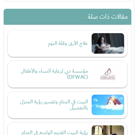
مقالات ذات صلة
علاج الأرق وقلة النوم
مؤسسة دبي لرعاية النساء والأطفال
(DFWAC)
البيت في المنام وتفسير رؤية المنزل
بالتفصيل
رؤية البيت القديم الواسع في المنام