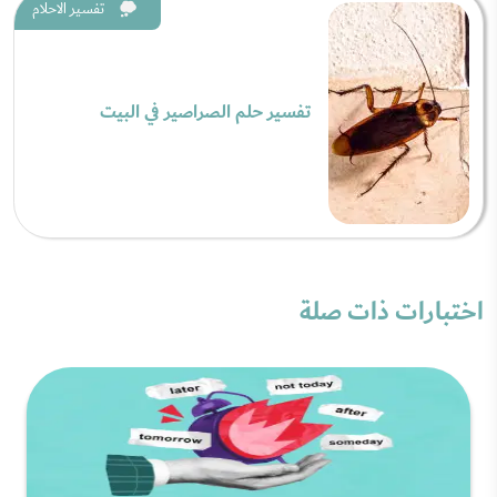
تفسير الاحلام
تفسير حلم الصراصير في البيت
اختبارات ذات صلة