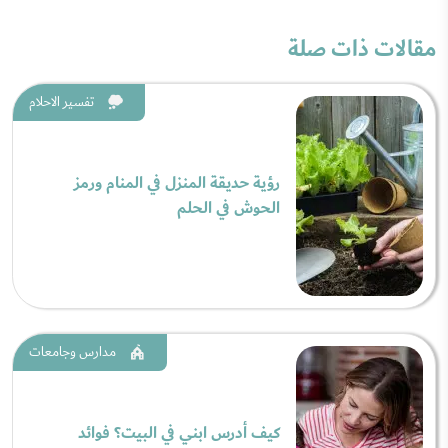
مقالات ذات صلة
تفسير الاحلام
رؤية حديقة المنزل في المنام ورمز
الحوش في الحلم
مدارس وجامعات
كيف أدرس ابني في البيت؟ فوائد