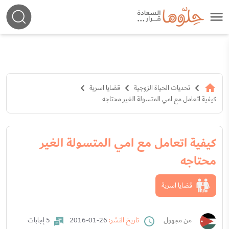
تحديات الحياة الزوجية
قضايا اسرية
كيفية اتعامل مع امي المتسولة الغير محتاجه
كيفية اتعامل مع امي المتسولة الغير
محتاجه
قضايا اسرية
من مجهول
تاريخ النشر:
26-01-2016
5 إجابات