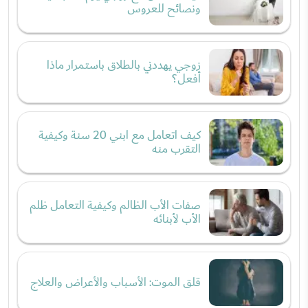
ونصائح للعروس
زوجي يهددني بالطلاق باستمرار ماذا
أفعل؟
كيف اتعامل مع ابني 20 سنة وكيفية
التقرب منه
صفات الأب الظالم وكيفية التعامل ظلم
الأب لأبنائه
قلق الموت: الأسباب والأعراض والعلاج