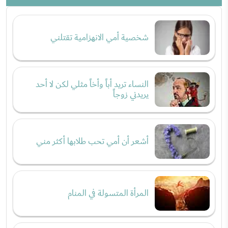
شخصية أمي الانهزامية تقتلني
النساء تريد أباً وأخاً مثلي لكن لا أحد
يريدني زوجاً
أشعر أن أمي تحب طلابها أكثر مني
المرأة المتسولة في المنام