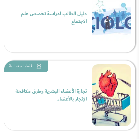
دليل الطالب لدراسة تخصص علم
الاجتماع
قضايا اجتماعية
تجارة الأعضاء البشرية وطرق مكافحة
الإتجار بالأعضاء