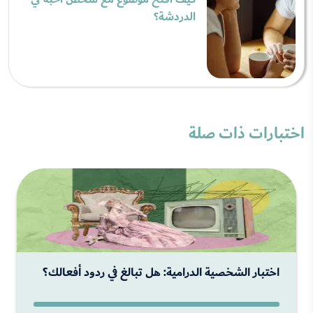
الدردشة؟
اختبارات ذات صلة
اختبار الشخصية الدرامية: هل تبالغ في ردود أفعالك؟