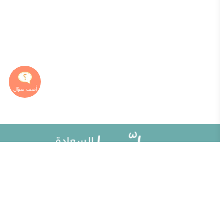
خريطة الموقع
تطوير الذات
مقالات