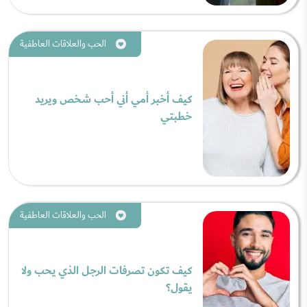
الحب والعلاقات العاطفية
كيف أخبر أمي أني أحب شخص ويريد
خطبتي
الحب والعلاقات العاطفية
كيف تكون تصرفات الرجل الذي يحب ولا
يقول؟