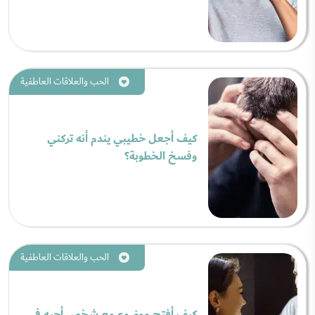
الحب والعلاقات العاطفية
كيف أجعل خطيبي يندم أنه تركني
وفسخ الخطوبة؟
الحب والعلاقات العاطفية
كيف أفتح موضوع مع شخص أحبه في