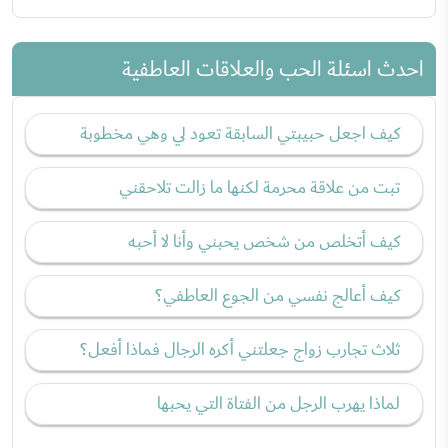
احدث اسئلة الحب والعلاقات العاطفية
كيف اجعل حبيبتي السابقة تعود لي وهي مخطوبة
تبت من علاقة محرمة لكنها ما زالت تلاحقني
كيف أتخلص من شخص يحبني وأنا لا أحبه
كيف أعالج نفسي من الجوع العاطفي؟
ثلاث تجارب زواج جعلتني أكره الرجال فماذا أفعل؟
لماذا يهرب الرجل من الفتاة التي يحبها