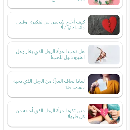
كيف أخرج شخص من تفكيري وقلبي
وأنساه نهائياً!
هل تحب المرأة الرجل الذي يغار وهل
الغيرة دليل للحب!
لماذا تخاف المرأة من الرجل الذي تحبه
وتهرب منه
متى تكره المرأة الرجل الذي أحبته من
كل قلبها!