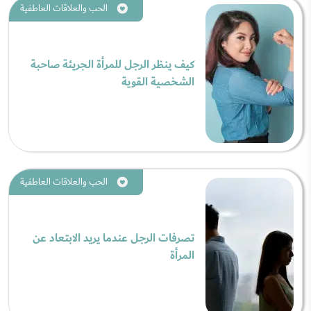
الحب والعلاقات العاطفية
كيف ينظر الرجل للمرأة الجريئة صاحبة
الشخصية القوية
الحب والعلاقات العاطفية
تصرفات الرجل عندما يريد الابتعاد عن
المرأة