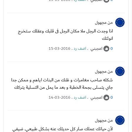
من مجهول
اذا وجدت الرجل ملا مكان الرجل فى قلبك وعقلك ستخرج
انوثتك
اعجبني
.
اضف رد
.
15-03-2016
0
من مجهول
شكله صاحب مغامرات و ظنك من البنات اياهم و ممكن جدا
جاي يتسلى بجحة الخطبة و بعد ما يمل من التسلية يتركك
اعجبني
.
اضف رد
.
14-03-2016
0
من مجهول
لأن حياتك عملك صار كل حديثك عنه بشكل طبيعي. ضيفي