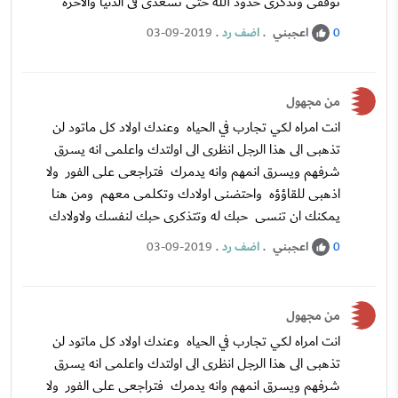
توقفى وتذكرى حدود الله حتى تسعدى فى الدنيا والاخرة
اعجبني
.
اضف رد
.
03-09-2019
0
من مجهول
انت امراه لكي تجارب في الحياه وعندك اولاد كل ماتود لن
تذهبى الى هذا الرجل انظرى الى اولتدك واعلمى انه يسرق
شرفهم ويسرق انمهم وانه يدمرك فتراجعى على الفور ولا
اذهبى للقاؤؤه واحتضنى اولادك وتكلمى معهم ومن هنا
يمكنك ان تنسى حبك له وتتذكرى حبك لنفسك ولاولادك
اعجبني
.
اضف رد
.
03-09-2019
0
من مجهول
انت امراه لكي تجارب في الحياه وعندك اولاد كل ماتود لن
تذهبى الى هذا الرجل انظرى الى اولتدك واعلمى انه يسرق
شرفهم ويسرق انمهم وانه يدمرك فتراجعى على الفور ولا