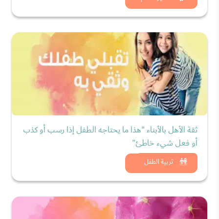
ثقة الأهل بالأبناء "هذا ما يحتاجه الطفل إذا رسب أو كذب
أو فعل شيء خاطئ"
شاهد الان
تربية الطفل