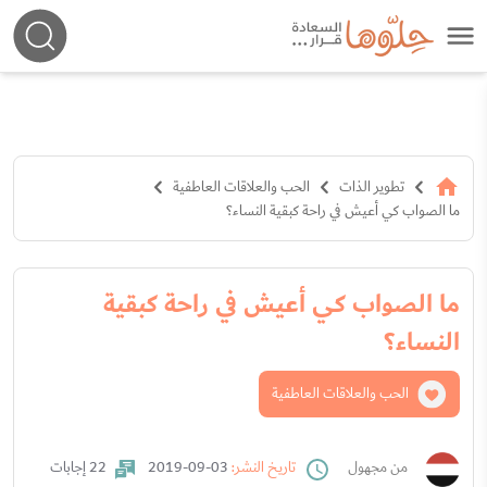
تطوير الذات
الحب والعلاقات العاطفية
ما الصواب كي أعيش في راحة كبقية النساء؟
ما الصواب كي أعيش في راحة كبقية
النساء؟
الحب والعلاقات العاطفية
من مجهول
تاريخ النشر:
03-09-2019
22 إجابات