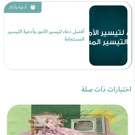
أدعية وأذكار
أفضل دعاء لتيسير الأمور وأدعية التيسير
المستجابة
اختبارات ذات صلة