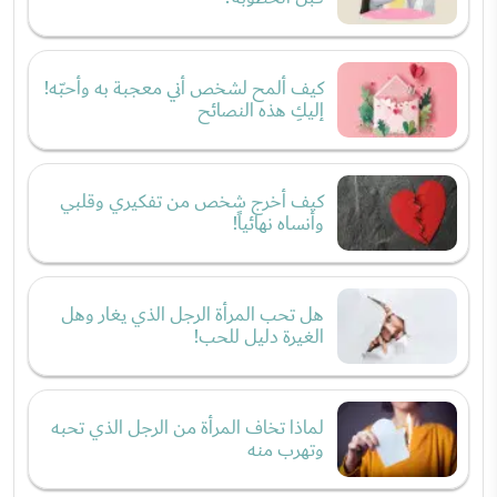
كيف ألمح لشخص أني معجبة به وأحبّه!
إليكِ هذه النصائح
كيف أخرج شخص من تفكيري وقلبي
وأنساه نهائياً!
هل تحب المرأة الرجل الذي يغار وهل
الغيرة دليل للحب!
لماذا تخاف المرأة من الرجل الذي تحبه
وتهرب منه