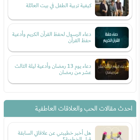
كيفية تربية الطفل في بيت العائلة
دعاء الرسول لحفظ القرآن الكريم وأدعية
حفظ القرآن
دعاء يوم 13 رمضان وأدعية ليلة الثالث
عشر من رمضان
احدث مقالات الحب والعلاقات العاطفية
هل أخبر خطيبتي عن علاقاتي السابقة
قبل الخطوبة؟