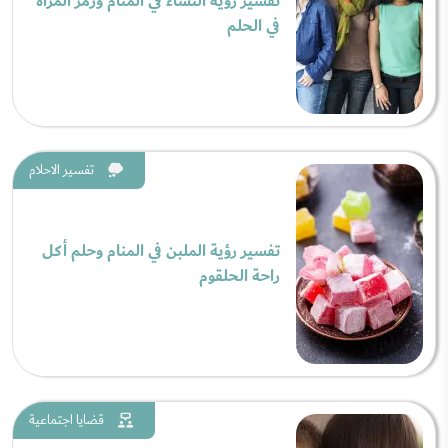
تفسير رؤية النساء في المنام ورمز المرأة
في الحلم
تفسير الاحلام
تفسير رؤية الملبن في المنام وحلم أكل
راحة الحلقوم
قضايا اجتماعية