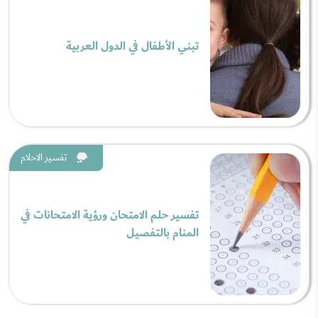
تبني الأطفال في الدول العربية
تفسير الاحلام
تفسير حلم الامتحان ورؤية الامتحانات في
المنام بالتفصيل