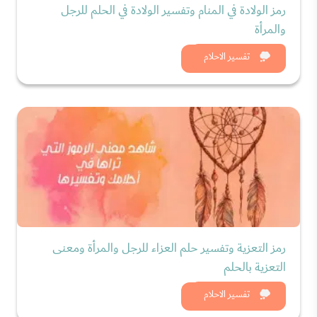
رمز الولادة في المنام وتفسير الولادة في الحلم للرجل
والمرأة
شاهد الان
تفسير الاحلام
رمز التعزية وتفسير حلم العزاء للرجل والمرأة ومعنى
التعزية بالحلم
شاهد الان
تفسير الاحلام