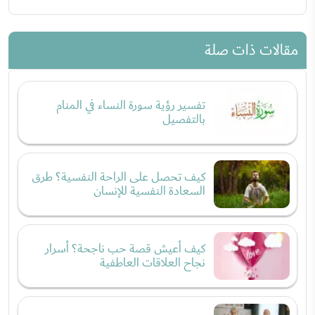
مقالات ذات صلة
تفسير رؤية سورة النساء في المنام
بالتفصيل
كيف تحصل على الراحة النفسية؟ طرق
السعادة النفسية للإنسان
كيف أعيش قصة حب ناجحة؟ أسرار
نجاح العلاقات العاطفية