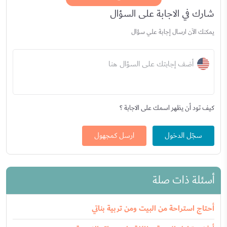
شارك في الاجابة على السؤال
يمكنك الآن ارسال إجابة علي سؤال
أضف إجابتك على السؤال هنا
كيف تود أن يظهر اسمك على الاجابة ؟
سجّل الدخول
ارسل كمجهول
أسئلة ذات صلة
أحتاج استراحة من البيت ومن تربية بناتي