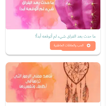
ما حدث بعد الفراق شيء لم أتوقعه أبداً!
شاهد الان
الحب والعلاقات العاطفية