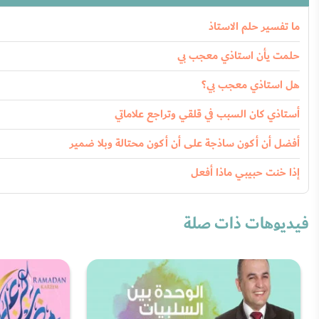
ما تفسير حلم الاستاذ
حلمت يأن استاذي معجب بي
هل استاذي معجب بي؟
أستاذي كان السبب في قلقي وتراجع علاماتي
أفضل أن أكون ساذجة على أن أكون محتالة وبلا ضمير
إذا خنت حبيبي ماذا أفعل
فيديوهات ذات صلة