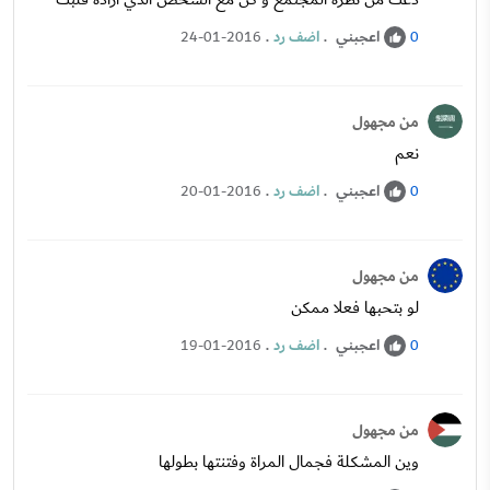
اعجبني
.
اضف رد
.
24-01-2016
0
من مجهول
نعم
اعجبني
.
اضف رد
.
20-01-2016
0
من مجهول
لو بتحبها فعلا ممكن
اعجبني
.
اضف رد
.
19-01-2016
0
من مجهول
وين المشكلة فجمال المراة وفتنتها بطولها