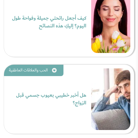
كيف أجعل رائحتي جميلة وفواحة طول
اليوم؟ إليكِ هذه النصائح
الحب والعلاقات العاطفية
هل أخبر خطيبي بعيوب جسمي قبل
الزواج؟