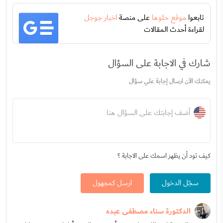
تابعوا
موقع حلوها
على منصة
اخبار جوجل
لقراءة أحدث المقالات
شارك في الاجابة على السؤال
يمكنك الآن ارسال إجابة علي سؤال
أضف إجابتك على السؤال هنا
كيف تود أن يظهر اسمك على الاجابة ؟
سجّل الدخول
ارسل كمجهول
الدكتورة سناء مصطفى عبده