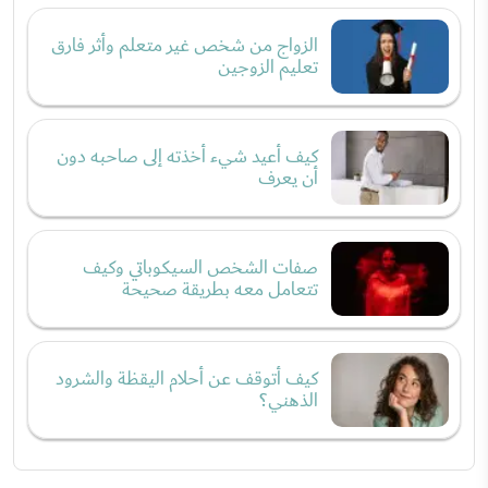
الزواج من شخص غير متعلم وأثر فارق
تعليم الزوجين
كيف أعيد شيء أخذته إلى صاحبه دون
أن يعرف
صفات الشخص السيكوباتي وكيف
تتعامل معه بطريقة صحيحة
كيف أتوقف عن أحلام اليقظة والشرود
الذهني؟