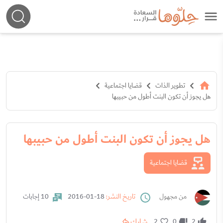
تطوير الذات
قضايا اجتماعية
هل يجوز أن تكون البنت أطول من حبيبها
هل يجوز أن تكون البنت أطول من حبيبها
قضايا اجتماعية
من مجهول
تاريخ النشر:
18-01-2016
10 إجابات
شارك
2
0
2