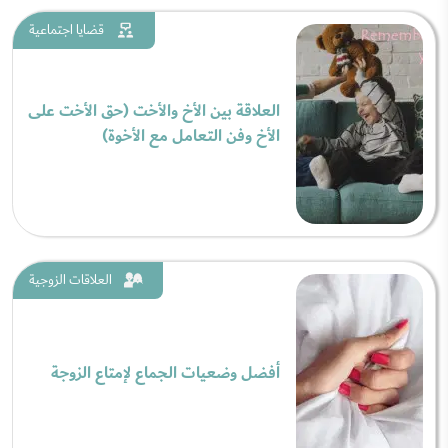
قضايا اجتماعية
العلاقة بين الأخ والأخت (حق الأخت على
الأخ وفن التعامل مع الأخوة)
العلاقات الزوجية
أفضل وضعيات الجماع لإمتاع الزوجة