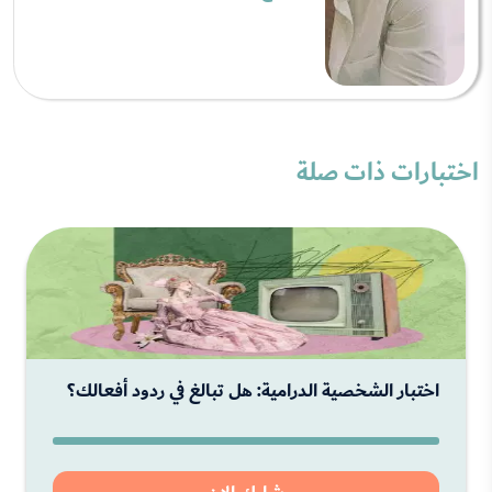
اختبارات ذات صلة
اختبار الشخصية الدرامية: هل تبالغ في ردود أفعالك؟