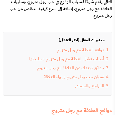
التالي يقدم شرحًا لأسباب الوقوع في حب رجل متزوج، وسلبيات
العلاقة مع رجل متزوج، إضافة إلى شرح كيفية التخلص من حب
رجل متزوج.
محتويات المقال (اختر للانتقال)
دوافع العلاقة مع رجل متزوج
أسباب فشل العلاقة مع رجل متزوج وسلبياتها
حقائق تبعدك عن العلاقة مع رجل متزوج
نسيان حب رجل متزوج وإنهاء العلاقة
المراجع والمصادر
دوافع العلاقة مع رجل متزوج