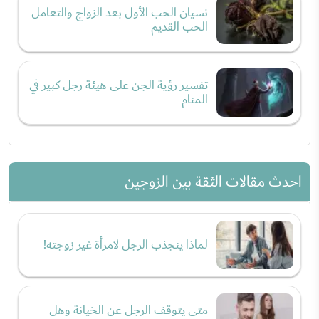
نسيان الحب الأول بعد الزواج والتعامل
الحب القديم
تفسير رؤية الجن على هيئة رجل كبير في
المنام
احدث مقالات الثقة بين الزوجين
لماذا ينجذب الرجل لامرأة غير زوجته!
متى يتوقف الرجل عن الخيانة وهل