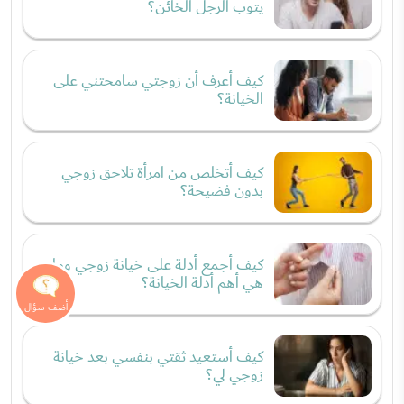
يتوب الرجل الخائن؟
كيف أعرف أن زوجتي سامحتني على
الخيانة؟
كيف أتخلص من امرأة تلاحق زوجي
بدون فضيحة؟
كيف أجمع أدلة على خيانة زوجي وما
هي أهم أدلة الخيانة؟
كيف أستعيد ثقتي بنفسي بعد خيانة
زوجي لي؟