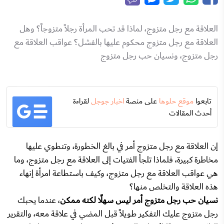
العلاقة مع رجل متزوج، لماذا قد تحب المرأة رجلاً متزوجاً؟ وهل
العلاقة مع رجل متزوج محكوم عليها بالفشل؟ عواقب العلاقة مع
رجل متزوج، ونسيان حب رجل متزوج
تابعوا
موقع حلوها
على منصة
اخبار جوجل
لقراءة
أحدث المقالات
إن العلاقة مع رجل متزوج أمر في بالغ الخطورة، وتنطوي عليها
مخاطرة كبيرة، فلماذا تلجأ الفتيات إلى العلاقة مع رجل متزوج، وما
هي عواقب العلاقة مع رجل متزوج، وكيف باستطاعة امرأة إنهاء
هذه العلاقة والتخلص منها؟
نسيان حب رجل متزوج أمر ليس سهلًا لكنه ممكن
، عندما يحبك
رجل متزوج عليك التفكير طويلاً قبل المضي في علاقة معه، والتقرير