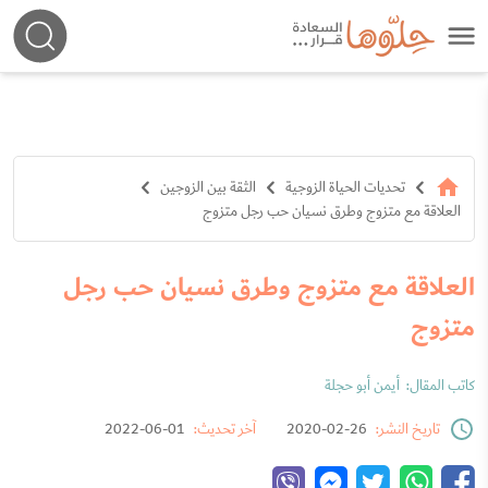
تحديات الحياة الزوجية
الثقة بين الزوجين
العلاقة مع متزوج وطرق نسيان حب رجل متزوج
العلاقة مع متزوج وطرق نسيان حب رجل
متزوج
كاتب المقال:
أيمن أبو حجلة
تاريخ النشر:
26-02-2020
آخر تحديث:
01-06-2022