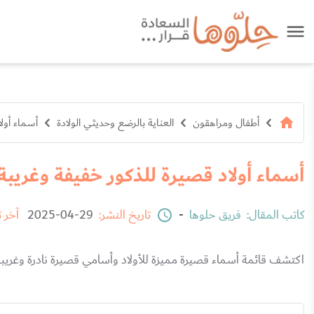
أطفال ومراهقون
العناية بالرضع وحديثي الولادة
أسماء أول
أسماء أولاد قصيرة للذكور خفيفة وغريبة
كاتب المقال:
فريق حلوها
-
تاريخ النشر:
29-04-2025
آخر 
اكتشف قائمة أسماء قصيرة مميزة للأولاد وأسامي قصيرة نادرة وغريب