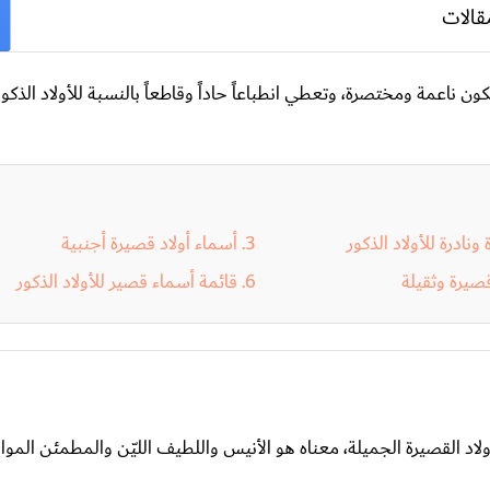
قالات
 ناعمة ومختصرة، وتعطي انطباعاً حاداً وقاطعاً بالنسبة للأولاد الذكور،
نادرة للأولاد الذكور
أسماء أولاد قصيرة أجنبية
قصيرة وثقيلة
قائمة أسماء قصير للأولاد الذكور
اد القصيرة الجميلة، معناه هو الأنيس واللطيف الليّن والمطمئن المواد