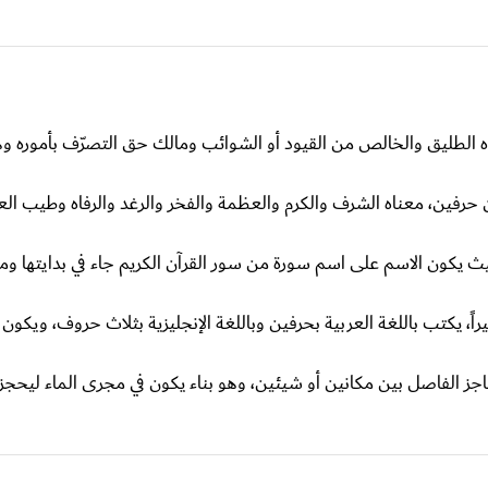
ه الطليق والخالص من القيود أو الشوائب ومالك حق التصرّف بأموره و
حرفين، معناه الشرف والكرم والعظمة والفخر والرغد والرفاه وطيب الع
ث يكون الاسم على اسم سورة من سور القرآن الكريم جاء في بدايتها وم
 يكتب باللغة العربية بحرفين وباللغة الإنجليزية بثلاث حروف، ويكون
اجز الفاصل بين مكانين أو شيئين، وهو بناء يكون في مجرى الماء ليحج