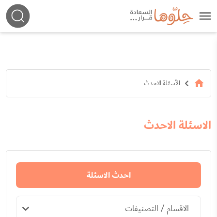
الأسئلة الاحدث
الاسئلة الاحدث
احدث الاسئلة
الاقسام / التصنيفات