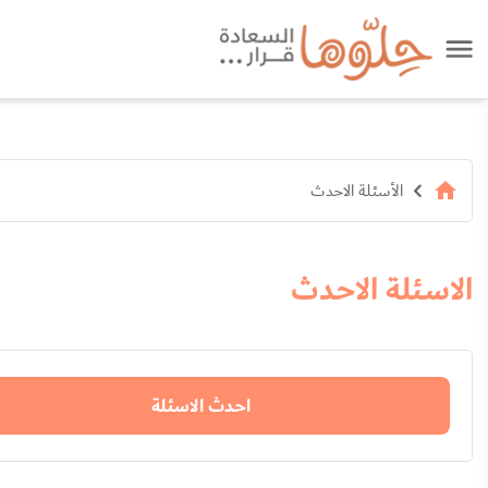
الأسئلة الاحدث
الاسئلة الاحدث
احدث الاسئلة