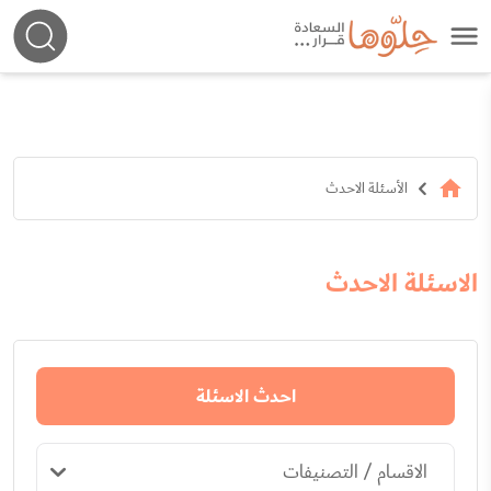
الأسئلة الاحدث
الاسئلة الاحدث
احدث الاسئلة
الاقسام / التصنيفات