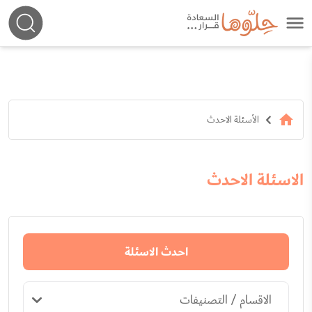
الأسئلة الاحدث
الاسئلة الاحدث
احدث الاسئلة
الاقسام / التصنيفات