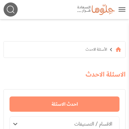
الأسئلة الاحدث
الاسئلة الاحدث
احدث الاسئلة
الاقسام / التصنيفات