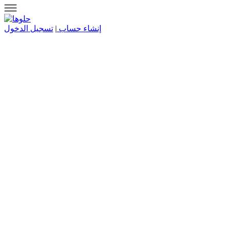
إنشاء حساب
|
تسجيل الدخول