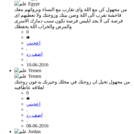
من مجهول
كن مع اللة واى تقارب مع النساء ونزواتهم معك
فاحشة تقرب الى اللة وصن بيتك وزوجتك ولا تعطيهم اى
فرصة كى لا يجد ابليس فرصة تكون سبب دمارك الاسرى
والمرض والخراب اللة يحفظك
0
اعجبني
.
اضف رد
.
10-06-2016
من مجهول
تخيل ان زوجتك في محلك وجيرنك يدعون زوجتك
لعلاقه عاطافيه
0
اعجبني
.
اضف رد
.
08-06-2016