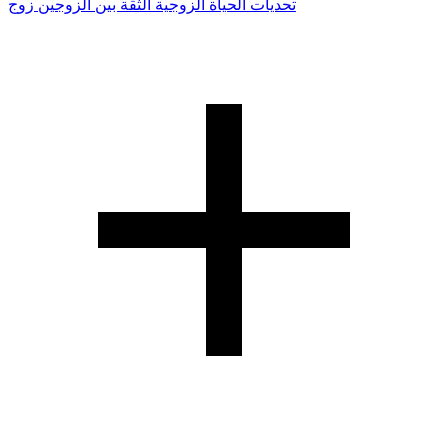
تحديات الحياة الزوجية
الثقة بين الزوجين
زوج