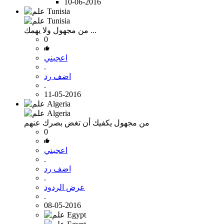
10-06-2016
ولا يهمك ...
من مجهول
0
اعجبني
.
اضف رد
.
11-05-2016
من مجهول
يكفيك أن تغض بصرك عنهم
0
اعجبني
.
اضف رد
.
عرض الردود
.
08-05-2016