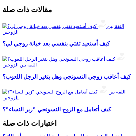
مقالات ذات صلة
الثقة بين
الزوجين
كيف أستعيد ثقتي بنفسي بعد خيانة زوجي لي؟
الثقة بين الزوجين
كيف أعاقب زوجي النسونجي وهل يتغير الرجل اللعوب؟
الثقة بين
الزوجين
كيف أتعامل مع الزوج النسونجي "زير النساء"؟
اختبارات ذات صلة