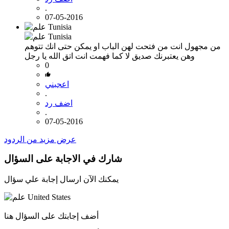
.
07-05-2016
من مجهول
انت من فتحت لهن الباب او يمكن حتى انك تتوهم
وهن يعتبرنك صديق لا كما فهمت انت اتق الله يا رجل
0
اعجبني
.
اضف رد
.
07-05-2016
عرض مزيد من الردود
شارك في الاجابة على السؤال
يمكنك الآن ارسال إجابة علي سؤال
أضف إجابتك على السؤال هنا