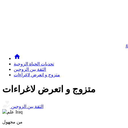
f
تحديات الحياة الزوجية
الثقة بين الزوجين
متزوج و اتعرض لاغراءات
متزوج و اتعرض لاغراءات
الثقة بين الزوجين
من مجهول