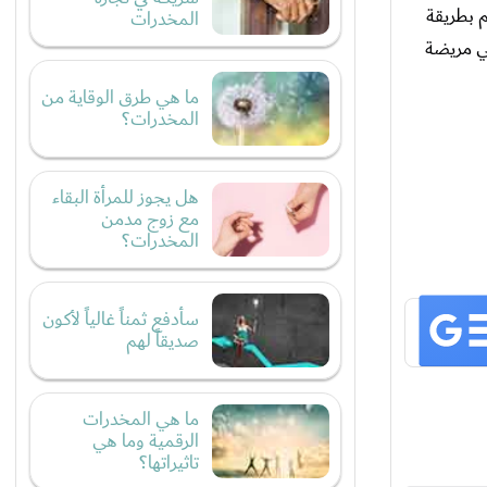
 بطريقة
المخدرات
ي مريضة
ما هي طرق الوقاية من
المخدرات؟
هل يجوز للمرأة البقاء
مع زوج مدمن
المخدرات؟
سأدفع ثمناً غالياً لأكون
صديقاً لهم
ما هي المخدرات
الرقمية وما هي
تاثيراتها؟