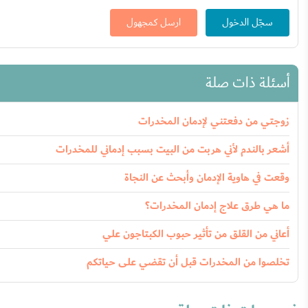
سجّل الدخول
ارسل كمجهول
أسئلة ذات صلة
زوجتي من دفعتني لإدمان المخدرات
أشعر بالندم لأني هربت من البيت بسبب إدماني للمخدرات
وقعت في هاوية الإدمان وأبحث عن النجاة
ما هي طرق علاج إدمان المخدرات؟
أعاني من القلق من تأثير حبوب الكبتاجون علي
تخلصوا من المخدرات قبل أن تقضي على حياتكم