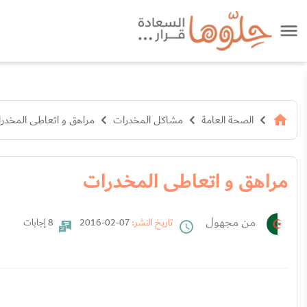
الصحة العامة
مشاكل المخدرات
مراهق و اتعاطى المخدر
مراهق و اتعاطى المخدرات
من مجهول
تاريخ النشر:
07-02-2016
8 إجابات