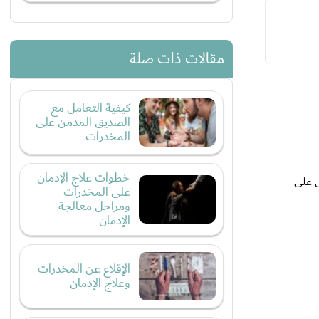
مقالات ذات صلة
كيفية التعامل مع
الصديق المدمن على
المخدرات
خطوات علاج الإدمان
ل على
على المخدرات
ومراحل معالجة
الإدمان
الإقلاع عن المخدرات
وعلاج الإدمان