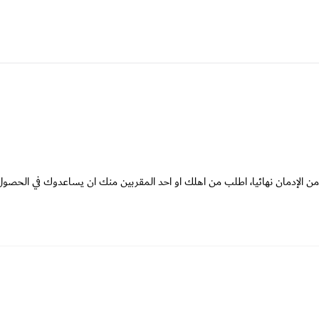
من الإدمان نهائيا، اطلب من اهلك او احد المقربين منك ان يساعدوك في الحصو