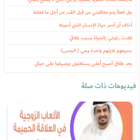
هل فعلاً يتم معاقبتي من قبل القدر من أجل ما فعلته
أخاف أن أدمر حياة الإنسان الذي أحببته
فقدت رغبتي بالحياة بسبب طلاقي
جميعهم غايتهم واحدة وهي ( الجنس)
بعد طلاقي أصبح أهلي يستغلوني ويضيقوا علي حياتي
فيديوهات ذات صلة