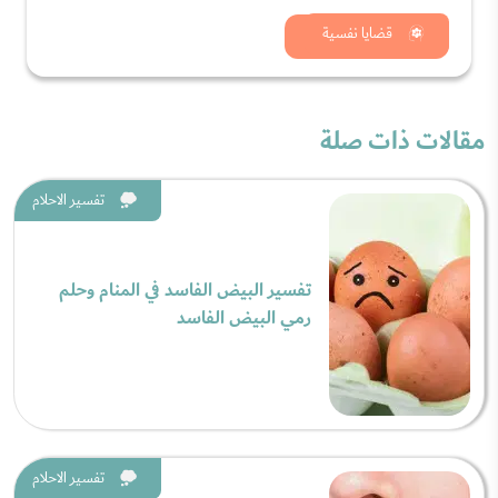
شاهد الان
قضايا نفسية
مقالات ذات صلة
تفسير الاحلام
تفسير البيض الفاسد في المنام وحلم
رمي البيض الفاسد
تفسير الاحلام