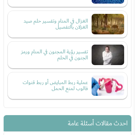
الغزال في المنام وتفسير حلم صيد
الغزلان بالتفصيل
تفسير رؤية المجنون في المنام ورمز
الجنون في الحلم
عملية ربط المبايض أو ربط قنوات
فالوب لمنع الحمل
احدث مقالات أسئلة عامة