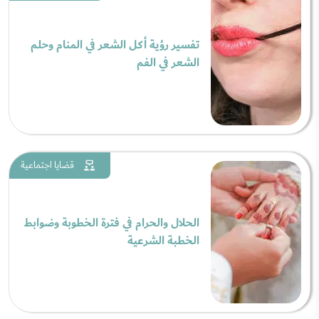
تفسير رؤية أكل الشعر في المنام وحلم
الشعر في الفم
قضايا اجتماعية
الحلال والحرام في فترة الخطوبة وضوابط
الخطبة الشرعية