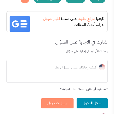
تابعوا
موقع حلوها
على منصة
اخبار جوجل
لقراءة أحدث المقالات
شارك في الاجابة على السؤال
يمكنك الآن ارسال إجابة علي سؤال
أضف إجابتك على السؤال هنا
كيف تود أن يظهر اسمك على الاجابة ؟
سجّل الدخول
ارسل كمجهول