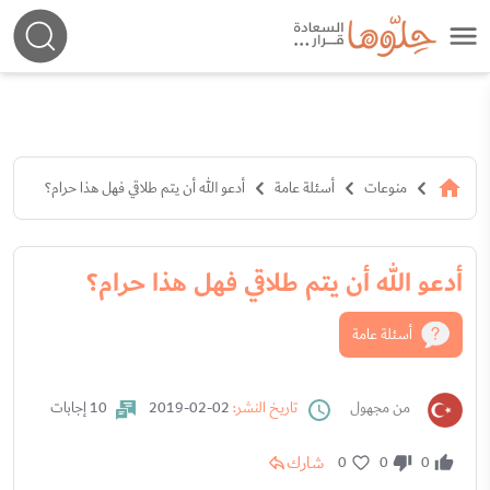
منوعات
أسئلة عامة
أدعو الله أن يتم طلاقي فهل هذا حرام؟
أدعو الله أن يتم طلاقي فهل هذا حرام؟
أسئلة عامة
من مجهول
تاريخ النشر:
02-02-2019
10 إجابات
شارك
0
0
0