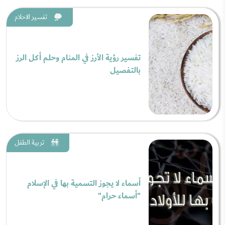
تفسير الاحلام
تفسير رؤية الأرز في المنام وحلم أكل الرز
بالتفصيل
تربية الطفل
أسماء لا يجوز التسمية بها في الإسلام
"أسماء حرام"