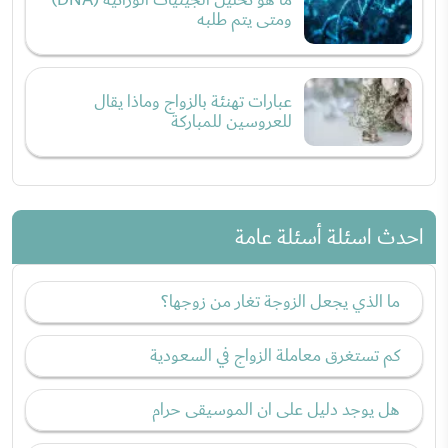
ومتى يتم طلبه
عبارات تهنئة بالزواج وماذا يقال
للعروسين للمباركة
احدث اسئلة أسئلة عامة
ما الذي يجعل الزوجة تغار من زوجها؟
كم تستغرق معاملة الزواج في السعودية
هل يوجد دليل على ان الموسيقى حرام