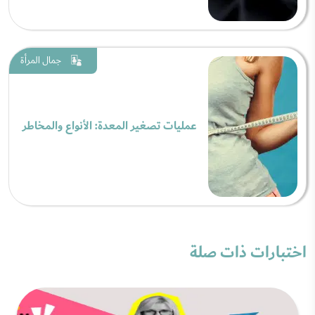
جمال المرأة
عمليات تصغير المعدة: الأنواع والمخاطر
اختبارات ذات صلة