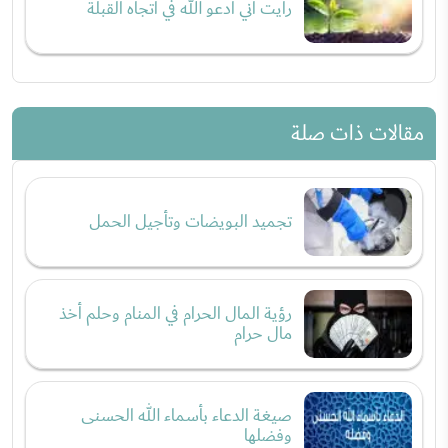
رأيت أني أدعو الله في اتجاه القبلة
مقالات ذات صلة
تجميد البويضات وتأجيل الحمل
رؤية المال الحرام في المنام وحلم أخذ
مال حرام
صيغة الدعاء بأسماء الله الحسنى
وفضلها