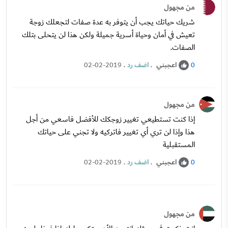
من مجهول
شريك حياتك يجب أن يتوفر به عدة صفات لتجعلك زوجة
تعيش في أمان وحياة أسرية جميلة ولكن هذا لن يتحلى بتلك
الصفات.
اعجبني
.
اضف رد
.
02-02-2019
0
من مجهول
إذا كنت تستطيعي تغيير زوجكك للأفضل فاسعي من أجل
هذا وإذا لن تري أي تغيير فاتركيه ولا تجني على حياتك
المستقبلية
اعجبني
.
اضف رد
.
02-02-2019
0
من مجهول