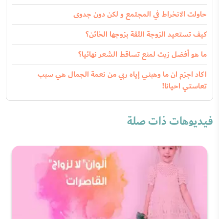
حاولت الانخراط في المجتمع و لكن دون جدوى
كيف تستعيد الزوجة الثقة بزوجها الخائن؟
ما هو أفضل زيت لمنع تساقط الشعر نهائيا؟
اكاد اجزم ان ما وهبني إياه ربي من نعمة الجمال هي سبب
تعاستي احيانا!
فيديوهات ذات صلة