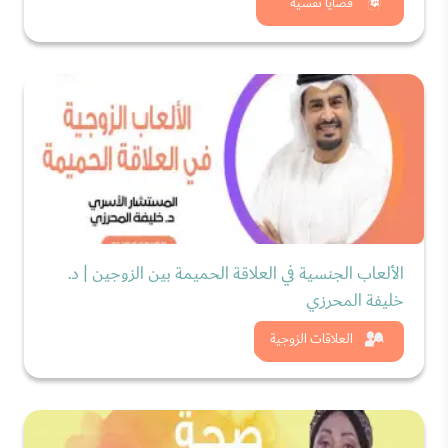
شاهد الان
قضايا نفسية
الألعاب الجنسية في العلاقة الحميمة بين الزوجين | د.
خليفة المحرزي
شاهد الان
العلاقات الزوجية