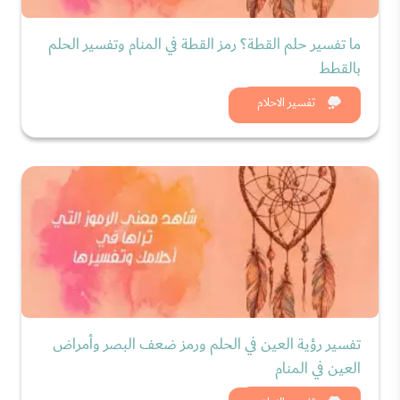
ما تفسير حلم القطة؟ رمز القطة في المنام وتفسير الحلم
بالقطط
شاهد الان
تفسير الاحلام
تفسير رؤية العين في الحلم ورمز ضعف البصر وأمراض
العين في المنام