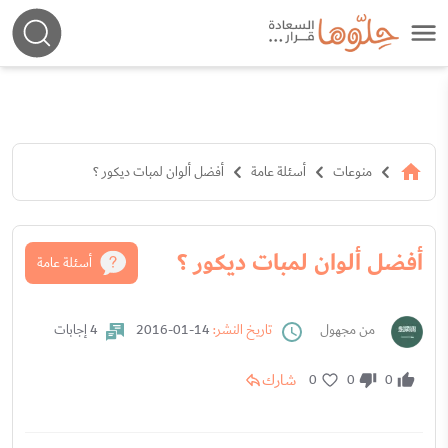
منوعات
أسئلة عامة
أفضل ألوان لمبات ديكور ؟
أفضل ألوان لمبات ديكور ؟
أسئلة عامة
من مجهول
تاريخ النشر:
14-01-2016
4 إجابات
شارك
0
0
0