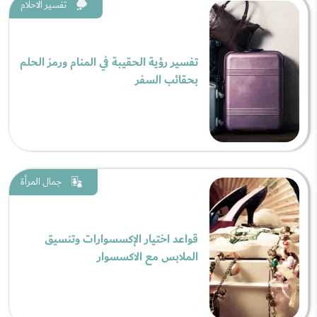
تفسير الاحلام
تفسير رؤية الحقيبة في المنام ورمز الحلم
بحقائب السفر
جمال المرأة
قواعد اختيار الإكسسوارات وتنسيق
الملابس مع الاكسسوار