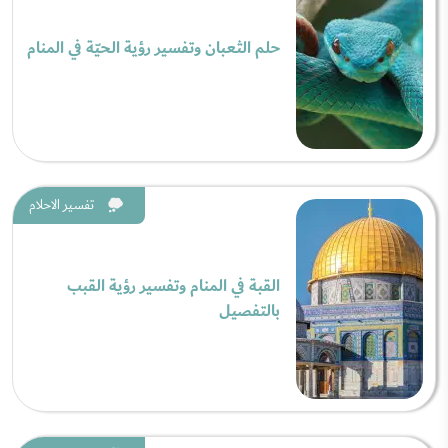
حلم الثعبان وتفسير رؤية الحيّة في المنام
تفسير الاحلام
القبة في المنام وتفسير رؤية القبب
بالتفصيل