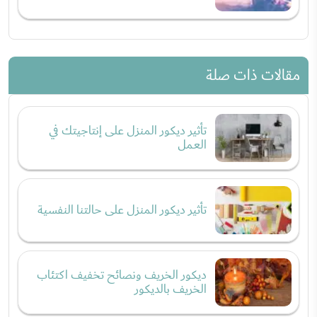
مقالات ذات صلة
تأثير ديكور المنزل على إنتاجيتك في
العمل
تأثير ديكور المنزل على حالتنا النفسية
ديكور الخريف ونصائح تخفيف اكتئاب
الخريف بالديكور