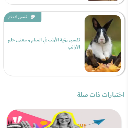
تفسير الاحلام
تفسير رؤية الأرنب في المنام و معنى حلم
الأرانب
اختبارات ذات صلة