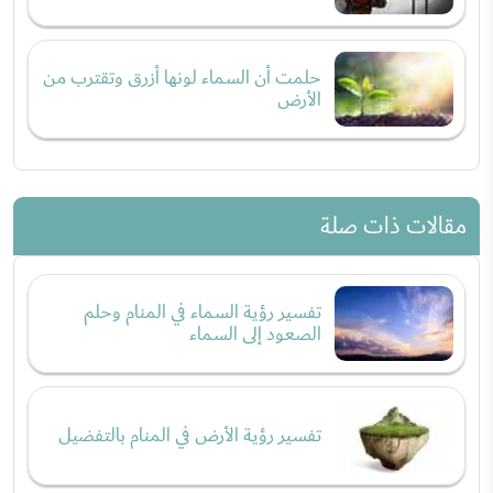
حلمت أن السماء لونها أزرق وتقترب من
الأرض
مقالات ذات صلة
تفسير رؤية السماء في المنام وحلم
الصعود إلى السماء
تفسير رؤية الأرض في المنام بالتفضيل