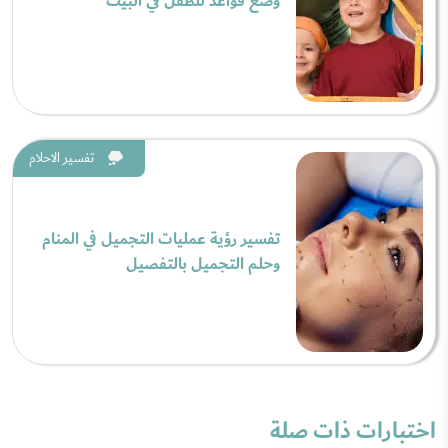
وضع قواعد للطفل في البيت
تفسير الاحلام
تفسير رؤية عمليات التجميل في المنام
وحلم التجميل بالتفصيل
اختبارات ذات صلة