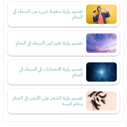
تفسير رؤية سقوط شيء من السماء في
المنام
تفسير رؤية تغير لون السماء في المنام
تفسير رؤية الانفجارات في السماء في
المنام
تفسير رؤية الشعر على الأرض في المنام
وحلم كنسه