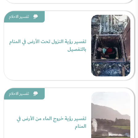
تفسير الاحلام
تفسير رؤية النزول تحت الأرض في المنام
بالتفصيل
تفسير الاحلام
تفسير رؤية خروج الماء من الأرض في
المنام