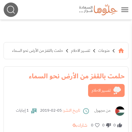
منوعات
تفسير الاحلام
حلمت بالقفز من الأرض نحو السماء
حلمت بالقفز من الأرض نحو السماء
تفسير الاحلام
من مجهول
تاريخ النشر:
05-02-2019
1 إجابات
شارك
0
0
0