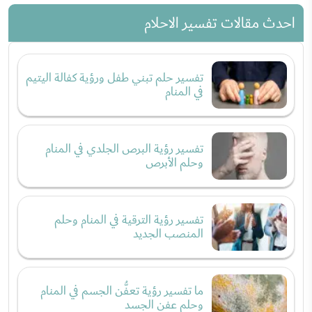
احدث مقالات تفسير الاحلام
تفسير حلم تبني طفل ورؤية كفالة اليتيم
في المنام
تفسير رؤية البرص الجلدي في المنام
وحلم الأبرص
تفسير رؤية الترقية في المنام وحلم
المنصب الجديد
ما تفسير رؤية تعفُّن الجسم في المنام
وحلم عفن الجسد