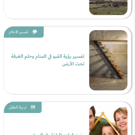
تفسير الاحلام
تفسير رؤية القبو في المنام وحلم الغرفة
تحت الأرض
تربية الطفل