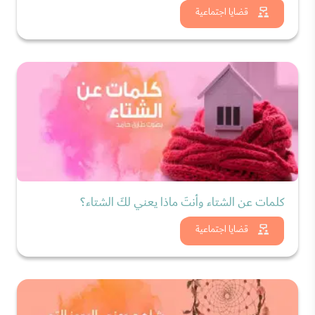
شاهد الان
قضايا اجتماعية
كلمات عن الشتاء وأنتَ ماذا يعني لكَ الشتاء؟
شاهد الان
قضايا اجتماعية