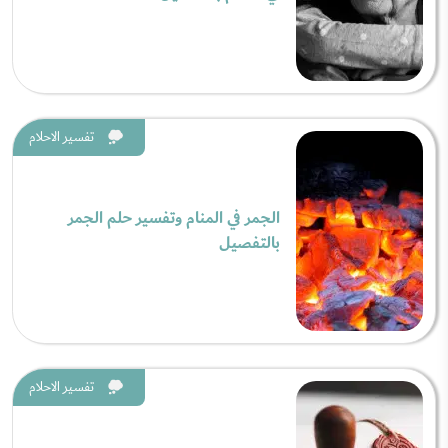
تفسير الاحلام
الجمر في المنام وتفسير حلم الجمر
بالتفصيل
تفسير الاحلام