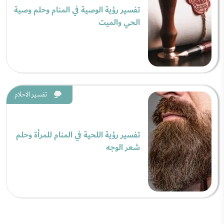
تفسير رؤية الوصية في المنام وحلم وصية
الحي والميت
تفسير الاحلام
تفسير رؤية اللحية في المنام للمرأة وحلم
شعر الوجه