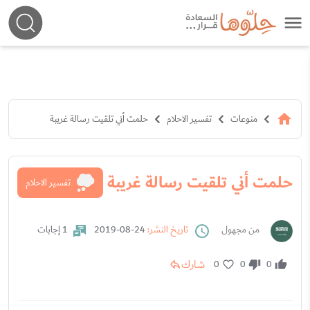
منوعات
تفسير الاحلام
حلمت أني تلقيت رسالة غريبة
حلمت أني تلقيت رسالة غريبة
تفسير الاحلام
من مجهول
تاريخ النشر:
24-08-2019
1 إجابات
شارك
0
0
0