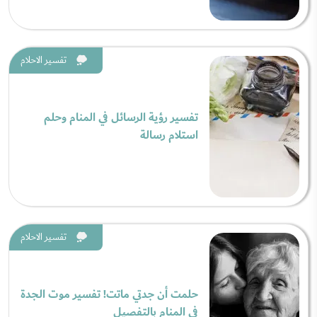
تفسير الاحلام
تفسير رؤية الرسائل في المنام وحلم
استلام رسالة
تفسير الاحلام
حلمت أن جدتي ماتت! تفسير موت الجدة
في المنام بالتفصيل