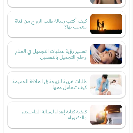
كيف أكتب رسالة طلب الزواج من فتاة
معجب بها؟
تفسير رؤية عمليات التجميل في المنام
وحلم التجميل بالتفصيل
طلبات غريبة للزوجة في العلاقة الحميمة
كيف تتعامل معها
كيفية كتابة إهداء لرسالة الماجستير
والدكتوراه