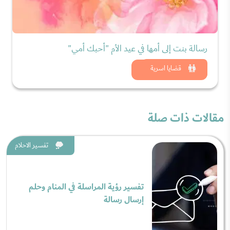
رسالة بنت إلى أمها في عيد الأم "أحبك أمي"
شاهد الان
قضايا اسرية
مقالات ذات صلة
تفسير الاحلام
تفسير رؤية المراسلة في المنام وحلم
إرسال رسالة