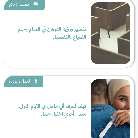
تفسير الاحلام
تفسير ورؤية التوهان في المنام وحلم
الضياع بالتفصيل
الحمل والولادة
كيف أعرف أني حامل في الأيام الأولى
ومتى أجري اختبار حمل