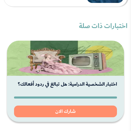
اختبارات ذات صلة
اختبار الشخصية الدرامية: هل تبالغ في ردود أفعالك؟
شارك الان