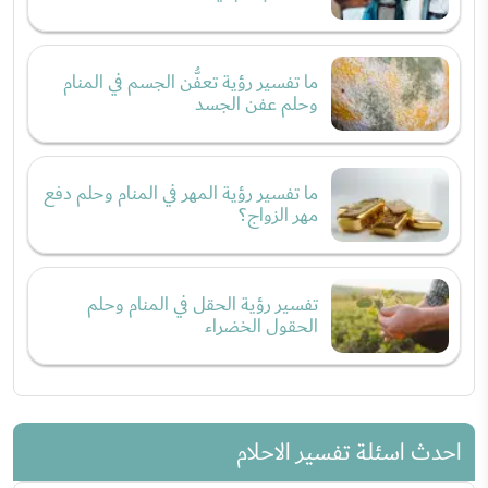
ما تفسير رؤية تعفُّن الجسم في المنام
وحلم عفن الجسد
ما تفسير رؤية المهر في المنام وحلم دفع
مهر الزواج؟
تفسير رؤية الحقل في المنام وحلم
الحقول الخضراء
احدث اسئلة تفسير الاحلام