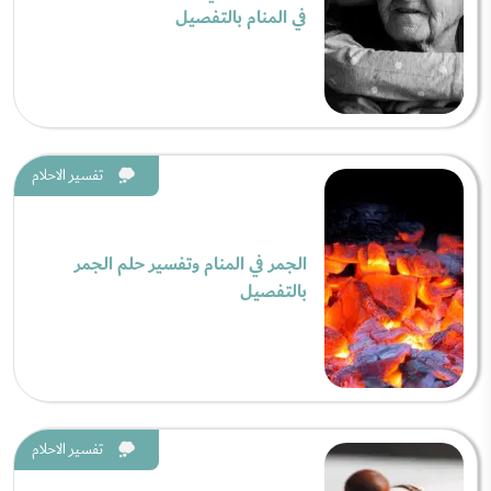
في المنام بالتفصيل
تفسير الاحلام
الجمر في المنام وتفسير حلم الجمر
بالتفصيل
تفسير الاحلام