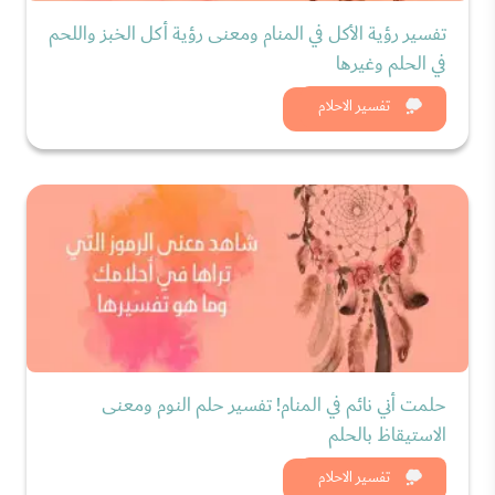
تفسير رؤية الأكل في المنام ومعنى رؤية أكل الخبز واللحم
في الحلم وغيرها
شاهد الان
تفسير الاحلام
حلمت أني نائم في المنام! تفسير حلم النوم ومعنى
الاستيقاظ بالحلم
شاهد الان
تفسير الاحلام