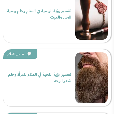
تفسير رؤية الوصية في المنام وحلم وصية
الحي والميت
تفسير الاحلام
تفسير رؤية اللحية في المنام للمرأة وحلم
شعر الوجه