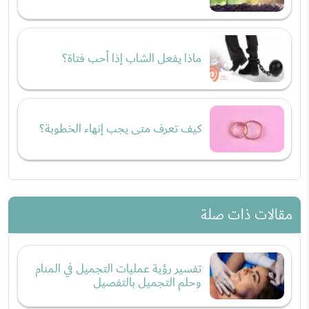
ماذا يفعل الشاب إذا أحب فتاة؟
كيف تعرف متى يجب إنهاء الخطوبة؟
مقالات ذات صلة
تفسير رؤية عمليات التجميل في المنام
وحلم التجميل بالتفصيل