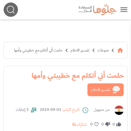
منوعات
تفسير الاحلام
حلمت أني أتكلم مع خطيبتي وأمها
حلمت أني أتكلم مع خطيبتي وأمها
تفسير الاحلام
من مجهول
تاريخ النشر:
01-09-2019
3 إجابات
شارك
0
0
0