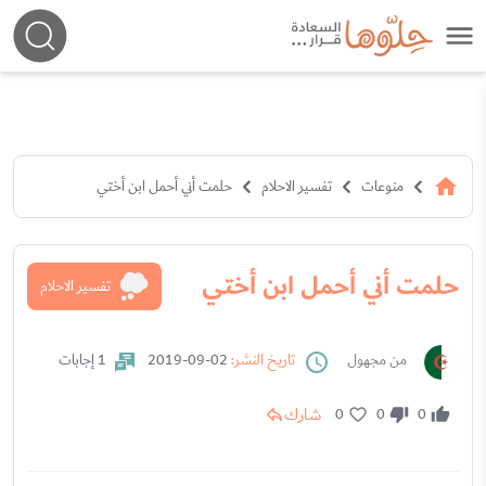
منوعات
تفسير الاحلام
حلمت أني أحمل ابن أختي
حلمت أني أحمل ابن أختي
تفسير الاحلام
من مجهول
تاريخ النشر:
02-09-2019
1 إجابات
شارك
0
0
0