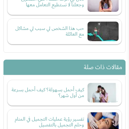
وجعلنا لا نستطيع التعامل معها
حب هذا الشخص لي سبب لي مشاكل
مع العائلة
مقالات ذات صلة
كيف أحمل بسهولة؟ كيف أحمل بسرعة
من أول شهر؟
تفسير رؤية عمليات التجميل في المنام
وحلم التجميل بالتفصيل