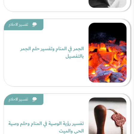
تفسير الاحلام
الجمر في المنام وتفسير حلم الجمر
بالتفصيل
تفسير الاحلام
تفسير رؤية الوصية في المنام وحلم وصية
الحي والميت