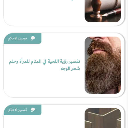
تفسير الاحلام
تفسير رؤية اللحية في المنام للمرأة وحلم
شعر الوجه
تفسير الاحلام