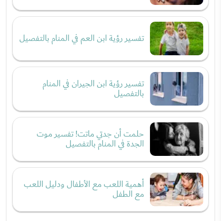
تفسير رؤية ابن العم في المنام بالتفصيل
تفسير رؤية ابن الجيران في المنام
بالتفصيل
حلمت أن جدتي ماتت! تفسير موت
الجدة في المنام بالتفصيل
أهمية اللعب مع الأطفال ودليل اللعب
مع الطفل