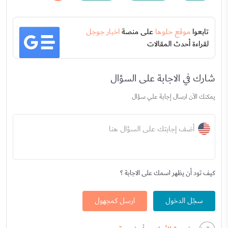
تابعوا
موقع حلوها
على منصة
اخبار جوجل
لقراءة أحدث المقالات
شارك في الاجابة على السؤال
يمكنك الآن ارسال إجابة علي سؤال
أضف إجابتك على السؤال هنا
كيف تود أن يظهر اسمك على الاجابة ؟
سجّل الدخول
ارسل كمجهول