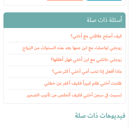
أسئلة ذات صلة
كيف أصلح علاقتي مع أختي؟
زوجتي تواصلت مع ابن عمها بعد هذه السنوات من الزواج
زوجتي خانتني مع ابن أختي فهل أطلقها؟
ماذا أفعل إذا تحب أمي أختي أكثر مني؟
ظلمت أختي ظلم كبيراً فكيف أكفر عن خطئي
تسببت في سجن أختي فكيف أتخلص من تأنيب الضمير
فيديوهات ذات صلة