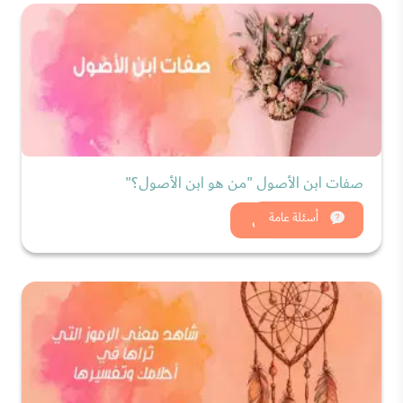
صفات ابن الأصول "من هو ابن الأصول؟"
شاهد الان
أسئلة عامة