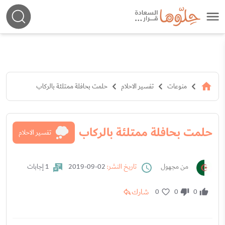
منوعات
تفسير الاحلام
حلمت بحافلة ممتلئة بالركاب
حلمت بحافلة ممتلئة بالركاب
تفسير الاحلام
من مجهول
تاريخ النشر:
02-09-2019
1 إجابات
شارك
0
0
0