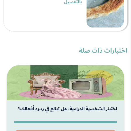
بالتفصيل
اختبارات ذات صلة
اختبار الشخصية الدرامية: هل تبالغ في ردود أفعالك؟