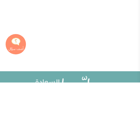
خريطة الموقع
تطوير الذات
مقالات
تحديات الحياة الزوجية
ألو حلوها