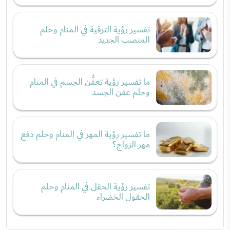
تفسير رؤية الترقية في المنام وحلم
المنصب الجديد
ما تفسير رؤية تعفُّن الجسم في المنام
وحلم عفن الجسد
ما تفسير رؤية المهر في المنام وحلم دفع
مهر الزواج؟
تفسير رؤية الحقل في المنام وحلم
الحقول الخضراء