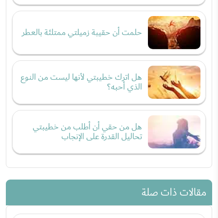
حلمت أن حقيبة زميلتي ممتلئة بالعطر
هل اترك خطيبتي لأنها ليست من النوع
الذي أحبه؟
هل من حقي أن أطلب من خطيبتي
تحاليل القدرة على الإنجاب
مقالات ذات صلة