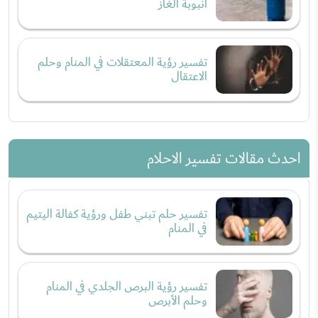
أنبوبة الغاز
تفسير رؤية المعتقلات في المنام وحلم
الاعتقال
احدث مقالات تفسير الاحلام
تفسير حلم تبني طفل ورؤية كفالة اليتيم
في المنام
تفسير رؤية البرص الجلدي في المنام
وحلم الأبرص