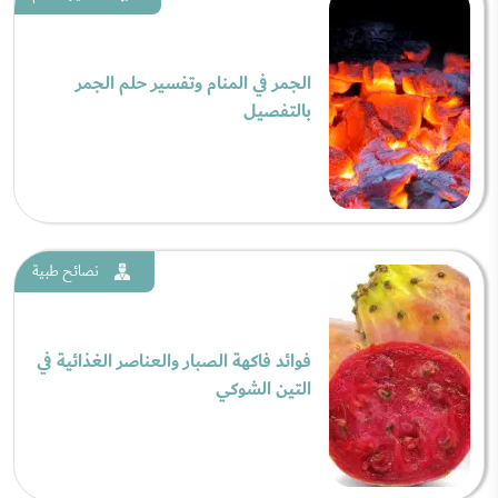
الجمر في المنام وتفسير حلم الجمر
بالتفصيل
نصائح طبية
فوائد فاكهة الصبار والعناصر الغذائية في
التين الشوكي