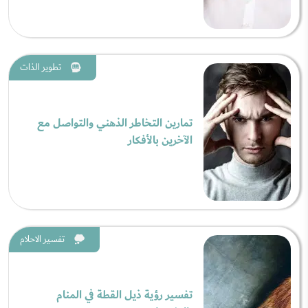
تطوير الذات
تمارين التخاطر الذهني والتواصل مع
الآخرين بالأفكار
تفسير الاحلام
تفسير رؤية ذيل القطة في المنام