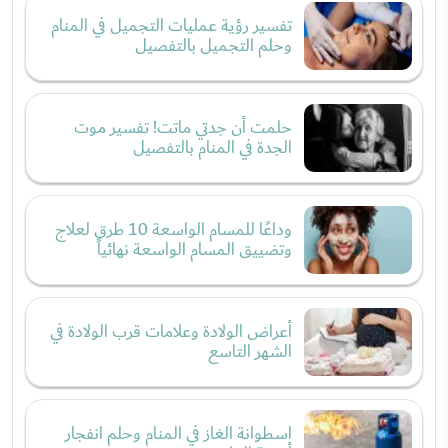
تفسير رؤية عمليات التجميل في المنام
وحلم التجميل بالتفصيل
حلمت أن جدتي ماتت! تفسير موت
الجدة في المنام بالتفصيل
وداعًا للمسام الواسعة 10 طرق لعلاج
وتضييق المسام الواسعة نهائياً
أعراض الولادة وعلامات قرب الولادة في
الشهر التاسع
اسطوانة الغاز في المنام وحلم انفجار