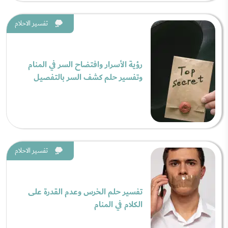
تفسير الاحلام
رؤية الأسرار وافتضاح السر في المنام
وتفسير حلم كشف السر بالتفصيل
تفسير الاحلام
تفسير حلم الخرس وعدم القدرة على
الكلام في المنام