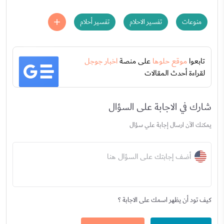
منوعات
تفسير الاحلام
تفسير أحلام
تابعوا
موقع حلوها
على منصة
اخبار جوجل
لقراءة أحدث المقالات
شارك في الاجابة على السؤال
يمكنك الآن ارسال إجابة علي سؤال
أضف إجابتك على السؤال هنا
كيف تود أن يظهر اسمك على الاجابة ؟