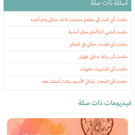
أسئلة ذات صلة
حلمت أني كنت في مطعم وخرجت لآخذ حذائي ولم أجده
حلمت أختي أننا أمام محل أحذية
حلمت اني فقدت حذائي في المنام
حلمت أن رباط حذائي طويل
حلمت أني اشتريت حلويات
حلمت أني اضعت حذائي الأسود وكنت أبحث عنه
فيديوهات ذات صلة