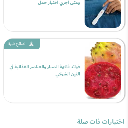
ومتى أجري اختبار حمل
نصائح طبية
فوائد فاكهة الصبار والعناصر الغذائية في
التين الشوكي
اختبارات ذات صلة