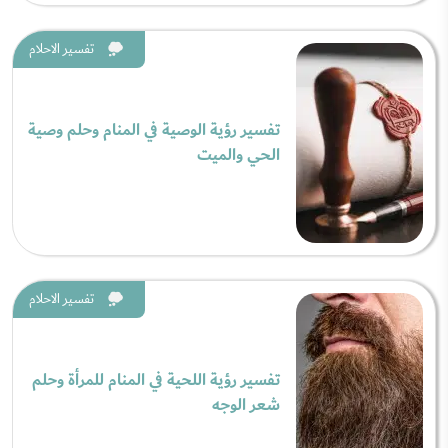
تفسير الاحلام
تفسير رؤية الوصية في المنام وحلم وصية
الحي والميت
تفسير الاحلام
تفسير رؤية اللحية في المنام للمرأة وحلم
شعر الوجه