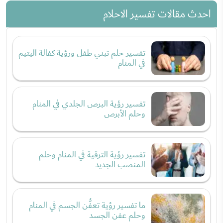
احدث مقالات تفسير الاحلام
تفسير حلم تبني طفل ورؤية كفالة اليتيم
في المنام
تفسير رؤية البرص الجلدي في المنام
وحلم الأبرص
تفسير رؤية الترقية في المنام وحلم
المنصب الجديد
ما تفسير رؤية تعفُّن الجسم في المنام
وحلم عفن الجسد