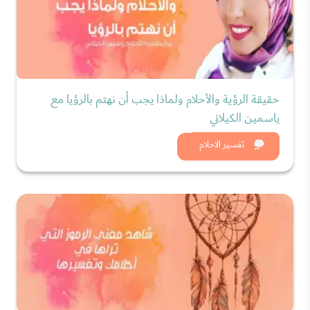
حقيقة الرؤية والأحلام ولماذا يجب أن نهتم بالرؤيا مع
ياسمين الكيلاني
شاهد الان
تفسير الاحلام