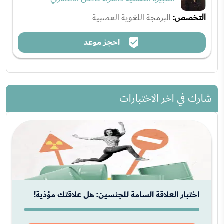
التخصص:
البرمجة اللغوية العصبية
احجز موعد
شارك في اخر الاختبارات
اختبار العلاقة السامة للجنسين: هل علاقتك مؤذية!