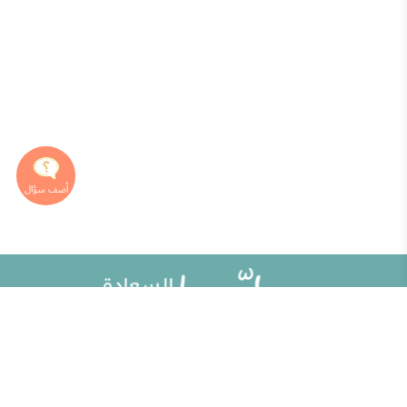
خريطة الموقع