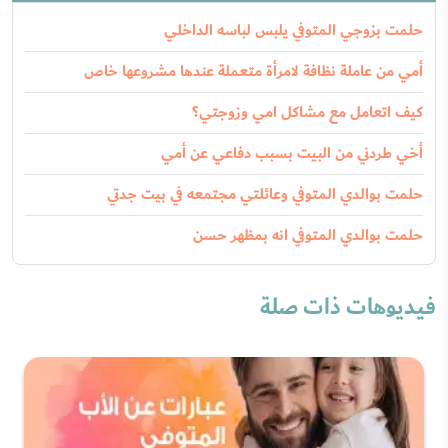
حلمت بزوجي المتوفي يلبس لباسه الداخلي
أمي من عاملة نظافة لامرأة متعملة عندها مشروعها خاص
كيف اتعامل مع مشاكل امي وزوجتي؟
أخي طردني من البيت بسبب دفاعي عن أمي
حلمت بوالدي المتوفي وعائلتي مجتمعه في بيت جدتي
حلمت بوالدي المتوفي انه بمظهر حسن
فيديوهات ذات صلة