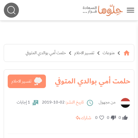
منوعات
تفسير الاحلام
حلمت أمي بوالدي المتوفي
حلمت أمي بوالدي المتوفي
تفسير الاحلام
من مجهول
تاريخ النشر:
02-10-2019
1 إجابات
شارك
0
0
0