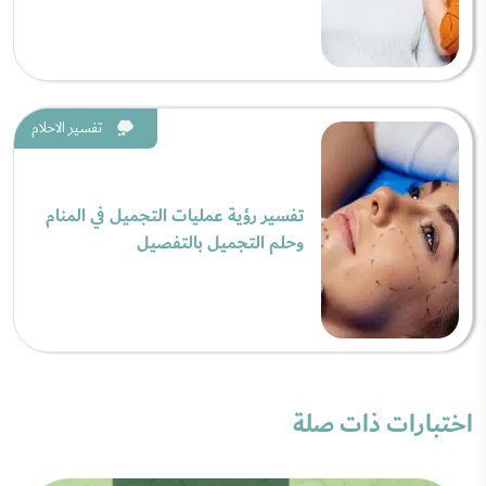
تفسير الاحلام
تفسير رؤية عمليات التجميل في المنام
وحلم التجميل بالتفصيل
اختبارات ذات صلة