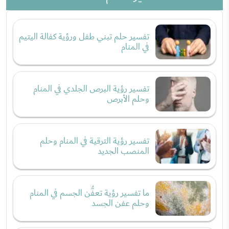
تفسير حلم تبني طفل ورؤية كفالة اليتيم
في المنام
تفسير رؤية البرص الجلدي في المنام
وحلم الأبرص
تفسير رؤية الترقية في المنام وحلم
المنصب الجديد
ما تفسير رؤية تعفُّن الجسم في المنام
وحلم عفن الجسد