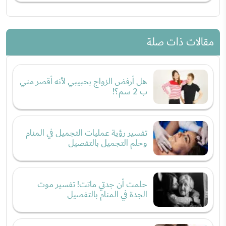
مقالات ذات صلة
هل أرفض الزواج بحبيبي لأنه أقصر مني
ب 2 سم؟!
تفسير رؤية عمليات التجميل في المنام
وحلم التجميل بالتفصيل
حلمت أن جدتي ماتت! تفسير موت
الجدة في المنام بالتفصيل