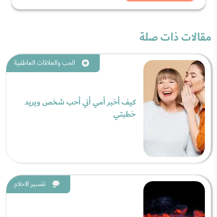
مقالات ذات صلة
الحب والعلاقات العاطفية
كيف أخبر أمي أني أحب شخص ويريد
خطبتي
تفسير الاحلام