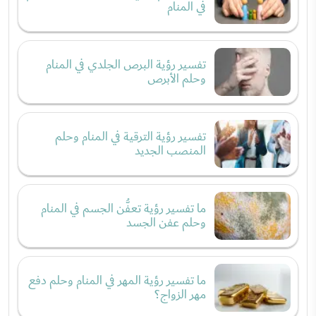
في المنام
تفسير رؤية البرص الجلدي في المنام
وحلم الأبرص
تفسير رؤية الترقية في المنام وحلم
المنصب الجديد
ما تفسير رؤية تعفُّن الجسم في المنام
وحلم عفن الجسد
ما تفسير رؤية المهر في المنام وحلم دفع
مهر الزواج؟