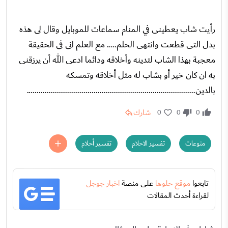
رأيت شاب يعطينى في المنام سماعات للموبايل وقال لى هذه
بدل التى قطعت وانتهى الحلم..... مع العلم انى فى الحقيقة
معجبة بهذا الشاب لتدينه وأخلاقه ودائما ادعى الله أن يرزقنى
به ان كان خير أو بشاب له مثل أخلاقه وتمسكه
بالدين...................................................................................
شارك
0
0
0
منوعات
تفسير الاحلام
تفسير أحلام
تابعوا
موقع حلوها
على منصة
اخبار جوجل
لقراءة أحدث المقالات