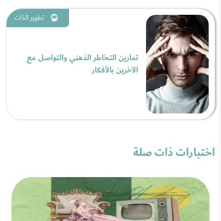
تطوير الذات
تمارين التخاطر الذهني والتواصل مع
الآخرين بالأفكار
اختبارات ذات صلة