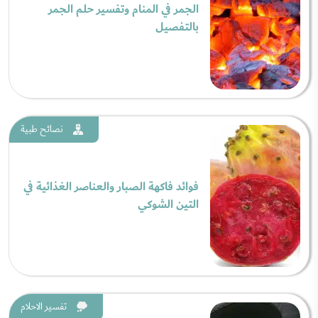
الجمر في المنام وتفسير حلم الجمر
بالتفصيل
نصائح طبية
فوائد فاكهة الصبار والعناصر الغذائية في
التين الشوكي
تفسير الاحلام