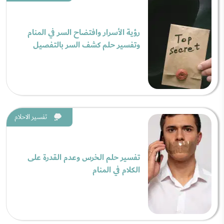
رؤية الأسرار وافتضاح السر في المنام
وتفسير حلم كشف السر بالتفصيل
تفسير الاحلام
تفسير حلم الخرس وعدم القدرة على
الكلام في المنام