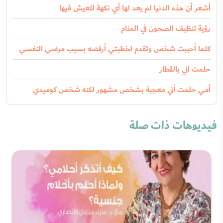
أشعر أن هذه الدنيا لم يعد لها أي نكهة للعيش فيها
رؤية تنظيف الصحون في المنام
كلما أحببت شخص وتقدم لخطبتي أرفضه بسبب مرضي النفسي
حلمت اني بالقطار
أمي حلمت أني معجبة بشخص مشهور لكنه شخص كوميدي
فيديوهات ذات صلة