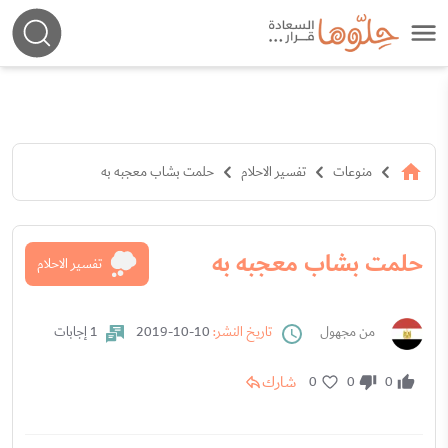
منوعات
تفسير الاحلام
حلمت بشاب معجبه به
حلمت بشاب معجبه به
تفسير الاحلام
من مجهول
تاريخ النشر:
10-10-2019
1 إجابات
شارك
0
0
0