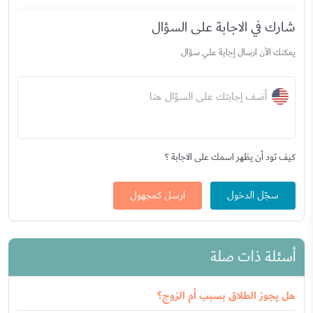
شارك في الاجابة على السؤال
يمكنك الآن ارسال إجابة علي سؤال
أضف إجابتك على السؤال هنا
كيف تود أن يظهر اسمك على الاجابة ؟
سجّل الدخول
ارسل كمجهول
أسئلة ذات صلة
هل يجوز الطلاق بسبب أم الزوج؟