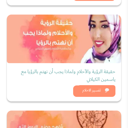
حقيقة الرؤية والأحلام ولماذا يجب أن نهتم بالرؤيا مع
ياسمين الكيلاني
شاهد الان
تفسير الاحلام