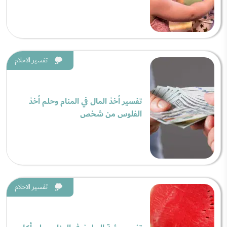
تفسير الاحلام
تفسير أخذ المال في المنام وحلم أخذ
الفلوس من شخص
تفسير الاحلام