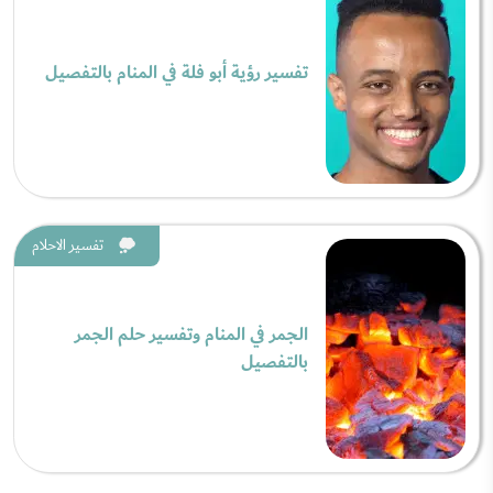
تفسير رؤية أبو فلة في المنام بالتفصيل
تفسير الاحلام
الجمر في المنام وتفسير حلم الجمر
بالتفصيل