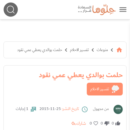
منوعات
تفسير الاحلام
حلمت بوالدي يعطي عمي نقود
حلمت بوالدي يعطي عمي نقود
تفسير الاحلام
من مجهول
تاريخ النشر:
25-11-2015
1 إجابات
شارك
0
0
0