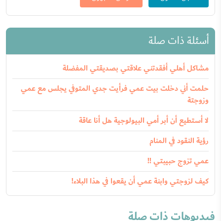
أسئلة ذات صلة
مشاكل أهلي أفقدتني علاقتي بصديقتي المفضلة
حلمت أني دخلت بيت عمي فرأيت جدي المتوفي يجلس مع عمي
وزوجتة
لا أستطيع أن أبر أمي البيولوجية هل أنا عاقة
رؤية النقود في المنام
عمي تزوج حبيبتي !!
كيف لزوجتي وابنة عمي أن يقعوا في هذا البلاء!
فيديوهات ذات صلة