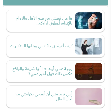
ها هي قصتي مع ظلم الأهل والزواج
بالإكراه، أعطوني آراءكم!!
كيف أغيظ زوجة عمي وبناتها المتكبرات
زوجة عمي أوهمتنا أنها شريفة والواقع
عكس ذلك فهل أخبر عمي؟
أمي تريد مني أن أضحي بكرامتي من
أجل المال