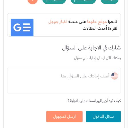
تابعوا
موقع حلوها
على منصة
اخبار جوجل
لقراءة أحدث المقالات
شارك في الاجابة على السؤال
يمكنك الآن ارسال إجابة علي سؤال
أضف إجابتك على السؤال هنا
كيف تود أن يظهر اسمك على الاجابة ؟
سجّل الدخول
ارسل كمجهول