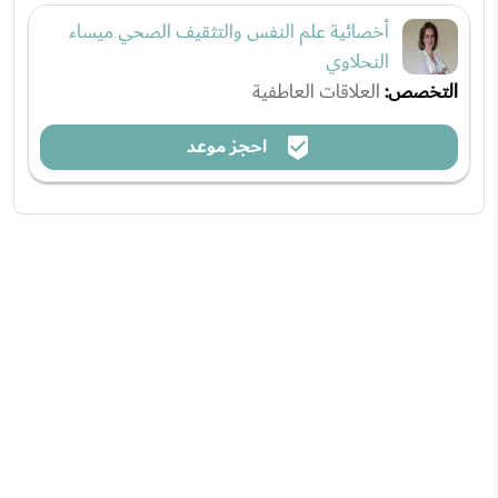
أخصائية علم النفس والتثقيف الصحي ميساء
النحلاوي
التخصص:
العلاقات العاطفية
احجز موعد