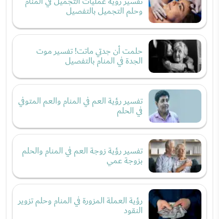
تفسير رؤية عمليات التجميل في المنام
وحلم التجميل بالتفصيل
حلمت أن جدتي ماتت! تفسير موت
الجدة في المنام بالتفصيل
تفسير رؤية العم في المنام والعم المتوفي
في الحلم
تفسير رؤية زوجة العم في المنام والحلم
بزوجة عمي
رؤية العملة المزورة في المنام وحلم تزوير
النقود